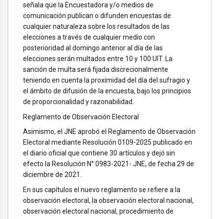
señala que la Encuestadora y/o medios de
comunicación publican o difunden encuestas de
cualquier naturaleza sobre los resultados de las
elecciones a través de cualquier medio con
posterioridad al domingo anterior al día de las
elecciones serán multados entre 10 y 100 UIT. La
sanción de multa será fijada discrecionalmente
teniendo en cuenta la proximidad del día del sufragio y
el ámbito de difusión de la encuesta, bajo los principios
de proporcionalidad y razonabilidad.
Reglamento de Observación Electoral
Asimismo, el JNE aprobó el Reglamento de Observación
Electoral mediante Resolución 0109-2025 publicado en
el diario oficial que contiene 30 artículos y dejó sin
efecto la Resolución N° 0983-2021- JNE, de fecha 29 de
diciembre de 2021.
En sus capítulos el nuevo reglamento se refiere a la
observación electoral, la observación electoral nacional,
observación electoral nacional, procedimiento de