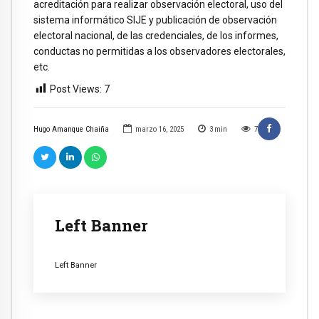
acreditación para realizar observación electoral, uso del
sistema informático SIJE y publicación de observación
electoral nacional, de las credenciales, de los informes,
conductas no permitidas a los observadores electorales,
etc.
Post Views:
7
Hugo Amanque Chaiña
marzo 16, 2025
3
min
7
Left Banner
Left Banner