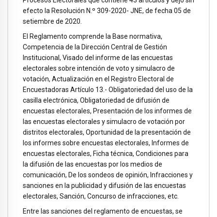
Procesos Electorales que contiene 43 artículos y dejó sin
efecto la Resolución N.º 309-2020- JNE, de fecha 05 de
setiembre de 2020.
El Reglamento comprende la Base normativa,
Competencia de la Dirección Central de Gestión
Institucional, Visado del informe de las encuestas
electorales sobre intención de voto y simulacro de
votación, Actualización en el Registro Electoral de
Encuestadoras Artículo 13.- Obligatoriedad del uso de la
casilla electrónica, Obligatoriedad de difusión de
encuestas electorales, Presentación de los informes de
las encuestas electorales y simulacro de votación por
distritos electorales, Oportunidad de la presentación de
los informes sobre encuestas electorales, Informes de
encuestas electorales, Ficha técnica, Condiciones para
la difusión de las encuestas por los medios de
comunicación, De los sondeos de opinión, Infracciones y
sanciones en la publicidad y difusión de las encuestas
electorales, Sanción, Concurso de infracciones, etc.
Entre las sanciones del reglamento de encuestas, se