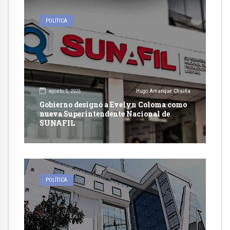
POLÍTICA
agosto 5, 2026
Hugo Amanque Chaiña
Gobierno designó a Evelyn Coloma como
nueva Superintendente Nacional de
SUNAFIL
POLÍTICA