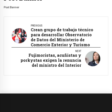
Post Banner
PREVIOUS
Crean grupo de trabajo técnico
para desarrollar Observatorio
de Datos del Ministerio de
Comercio Exterior y Turismo
NEXT
Fujimoristas, acuñistas y
porkystas exigen la renuncia
del ministro del Interior