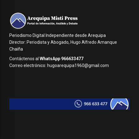
Periodismo Digital Independiente desde Arequipa
Director: Periodista y Abogado, Hugo Alfredo Amanque
Chaiña
Contáctenos al
WhatsApp 966633477
Correo electrónico: hugoarequipa1960@gmail.com