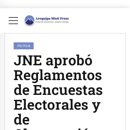
POLÍTICA
JNE aprobó
Reglamentos
de Encuestas
Electorales y
de