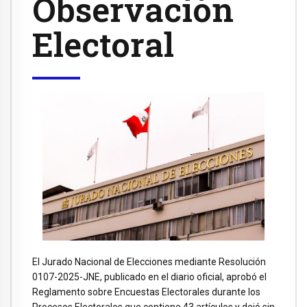
Observación
Electoral
El Jurado Nacional de Elecciones mediante Resolución
0107-2025-JNE, publicado en el diario oficial, aprobó el
Reglamento sobre Encuestas Electorales durante los