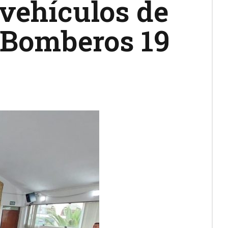
vehículos de
 Bomberos 19