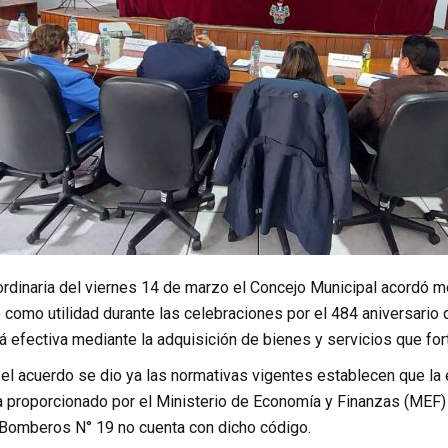
ordinaria del viernes 14 de marzo el Concejo Municipal acordó m
como utilidad durante las celebraciones por el 484 aniversario 
á efectiva mediante la adquisición de bienes y servicios que fort
el acuerdo se dio ya las normativas vigentes establecen que la 
 proporcionado por el Ministerio de Economía y Finanzas (MEF) p
Bomberos N° 19 no cuenta con dicho código.