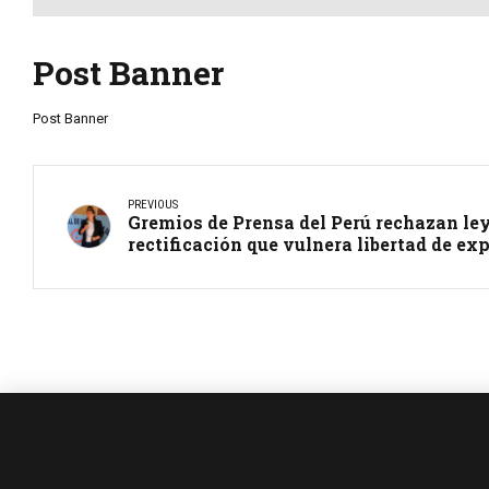
Post Banner
Post Banner
PREVIOUS
Gremios de Prensa del Perú rechazan le
rectificación que vulnera libertad de ex