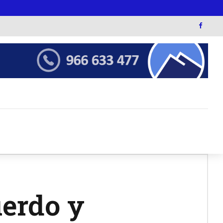
uerdo y