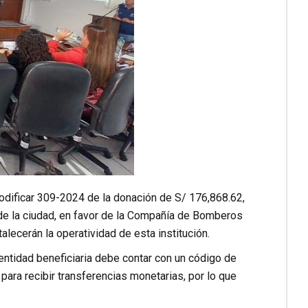
odificar 309-2024 de la donación de S/ 176,868.62,
de la ciudad, en favor de la Compañía de Bomberos
alecerán la operatividad de esta institución.
entidad beneficiaria debe contar con un código de
ara recibir transferencias monetarias, por lo que