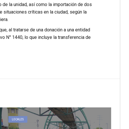
 de la unidad, así como la importación de dos
 situaciones críticas en la ciudad, según la
iera.
ue, al tratarse de una donación a una entidad
o N° 1440, lo que incluye la transferencia de
LOCALES