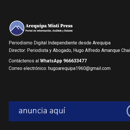
Periodismo Digital Independiente desde Arequipa
Director: Periodista y Abogado, Hugo Alfredo Amanque Cha
Contáctenos al
WhatsApp 966633477
Correo electrónico: hugoarequipa1960@gmail.com