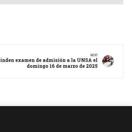
NEXT
 rinden examen de admisión a la UNSA el
domingo 16 de marzo de 2025