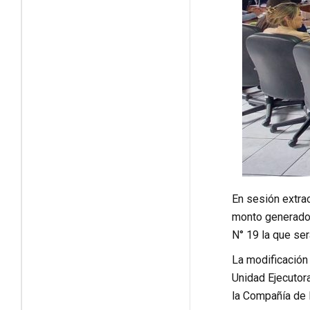
En sesión extra
monto generado 
N° 19 la que ser
La modificación 
Unidad Ejecutora
la Compañía de 