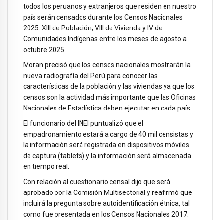
todos los peruanos y extranjeros que residen en nuestro
país serán censados durante los Censos Nacionales
2025: XIII de Población, VIII de Vivienda y IV de
Comunidades Indígenas entre los meses de agosto a
octubre 2025.
Moran precisó que los censos nacionales mostrarán la
nueva radiografía del Perú para conocer las
características de la población y las viviendas ya que los
censos son la actividad más importante que las Oficinas
Nacionales de Estadística deben ejecutar en cada país.
El funcionario del INEI puntualizó que el
empadronamiento estará a cargo de 40 mil censistas y
la información será registrada en dispositivos móviles
de captura (tablets) y la información será almacenada
en tiempo real.
Con relación al cuestionario censal dijo que será
aprobado por la Comisión Multisectorial y reafirmó que
incluirá la pregunta sobre autoidentificación étnica, tal
como fue presentada en los Censos Nacionales 2017.