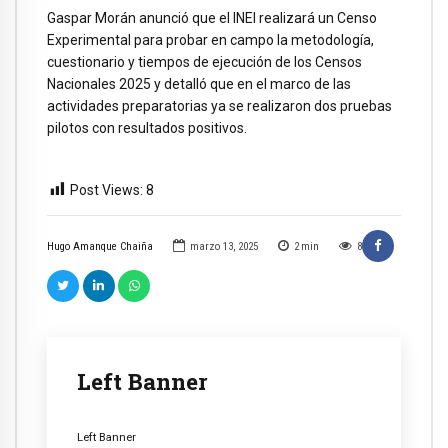
Gaspar Morán anunció que el INEI realizará un Censo
Experimental para probar en campo la metodología,
cuestionario y tiempos de ejecución de los Censos
Nacionales 2025 y detalló que en el marco de las
actividades preparatorias ya se realizaron dos pruebas
pilotos con resultados positivos.
Post Views:
8
Hugo Amanque Chaiña
marzo 13, 2025
2
min
8
Left Banner
Left Banner