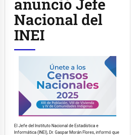
anunció Jefe
Nacional del
INEI
El Jefe del Instituto Nacional de Estadística e
Informática (INEI), Dr. Gaspar Morán Flores, informó que