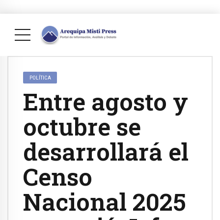
POLÍTICA
Entre agosto y
octubre se
desarrollará el
Censo
Nacional 2025