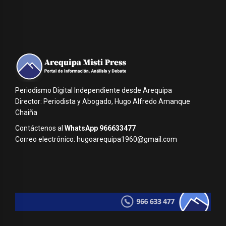
Periodismo Digital Independiente desde Arequipa
Director: Periodista y Abogado, Hugo Alfredo Amanque
Chaiña
Contáctenos al
WhatsApp 966633477
Correo electrónico: hugoarequipa1960@gmail.com