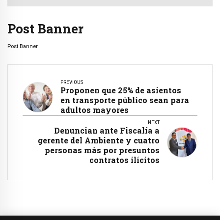
Post Banner
Post Banner
PREVIOUS
Proponen que 25% de asientos
en transporte público sean para
adultos mayores
NEXT
Denuncian ante Fiscalía a
gerente del Ambiente y cuatro
personas más por presuntos
contratos ilícitos