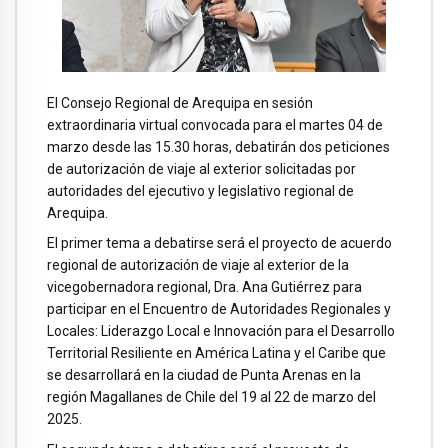
El Consejo Regional de Arequipa en sesión
extraordinaria virtual convocada para el martes 04 de
marzo desde las 15.30 horas, debatirán dos peticiones
de autorización de viaje al exterior solicitadas por
autoridades del ejecutivo y legislativo regional de
Arequipa.
El primer tema a debatirse será el proyecto de acuerdo
regional de autorización de viaje al exterior de la
vicegobernadora regional, Dra. Ana Gutiérrez para
participar en el Encuentro de Autoridades Regionales y
Locales: Liderazgo Local e Innovación para el Desarrollo
Territorial Resiliente en América Latina y el Caribe que
se desarrollará en la ciudad de Punta Arenas en la
región Magallanes de Chile del 19 al 22 de marzo del
2025.