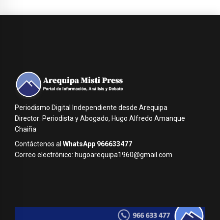
Periodismo Digital Independiente desde Arequipa
Director: Periodista y Abogado, Hugo Alfredo Amanque
Chaiña
Contáctenos al
WhatsApp 966633477
Correo electrónico: hugoarequipa1960@gmail.com