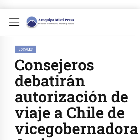
LOCALES
Consejeros
debatirán
autorización de
viaje a Chile de
vicegobernadora