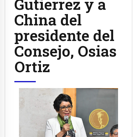
Gutierrez y a
China del
presidente del
Consejo, Osias
Ortiz