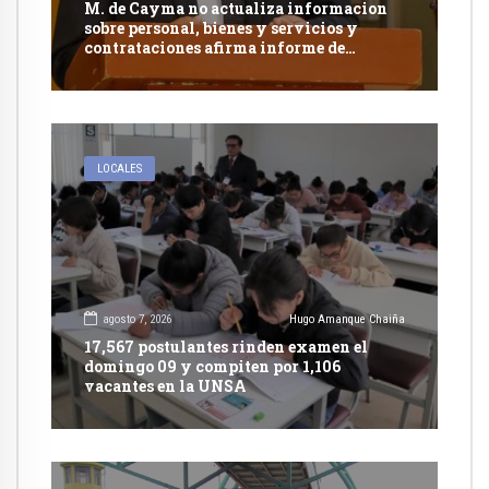
M. de Cayma no actualiza informacion
sobre personal, bienes y servicios y
contrataciones afirma informe de
Contraloría
LOCALES
agosto 7, 2026
Hugo Amanque Chaiña
17,567 postulantes rinden examen el
domingo 09 y compiten por 1,106
vacantes en la UNSA