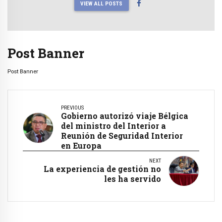
VIEW ALL POSTS
Post Banner
Post Banner
PREVIOUS
Gobierno autorizó viaje Bélgica
del ministro del Interior a
Reunión de Seguridad Interior
en Europa
NEXT
La experiencia de gestión no
les ha servido