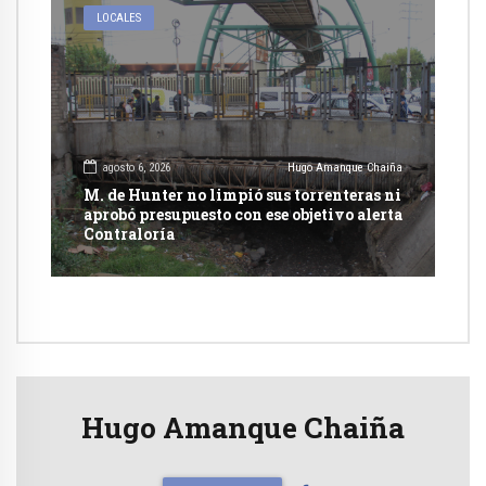
LOCALES
agosto 6, 2026
Hugo Amanque Chaiña
M. de Hunter no limpió sus torrenteras ni
aprobó presupuesto con ese objetivo alerta
Contraloría
Hugo Amanque Chaiña