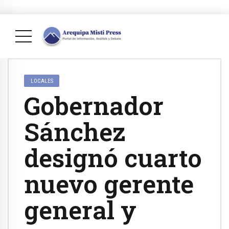
LOCALES
Gobernador
Sánchez
designó cuarto
nuevo gerente
general y