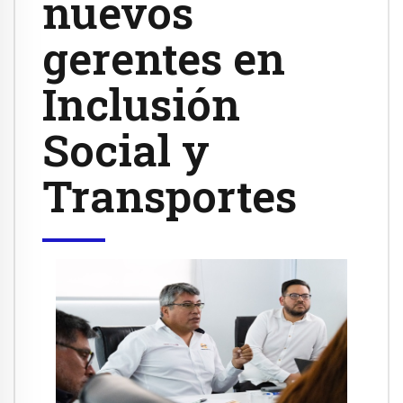
nuevos
gerentes en
Inclusión
Social y
Transportes