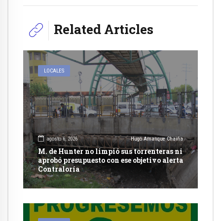
Related Articles
LOCALES
agosto 6, 2026
Hugo Amanque Chaiña
M. de Hunter no limpió sus torrenteras ni
aprobó presupuesto con ese objetivo alerta
Contraloría