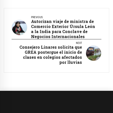
PREVIOUS
Autorizan viaje de ministra de
Comercio Exterior Úrsula León
a la India para Conclave de
Negocios Internacionales
NEXT
Consejero Linares solicita que
GREA postergue el inicio de
clases en colegios afectados
por lluvias