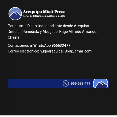
Periodismo Digital Independiente desde Arequipa
Director: Periodista y Abogado, Hugo Alfredo Amanque
Chaiña
Contáctenos al
WhatsApp 966633477
Correo electrónico: hugoarequipa1960@gmail.com