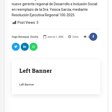
nuevo gerente regional de Desarrollo e Inclusión Social
en reemplazo de la Dra. Yesica García, mediante
Resolución Ejecutiva Regional 100-2025.
Post Views:
5
Hugo Amanque Chaiña
marzo 1, 2025
2
min
5
Left Banner
Left Banner