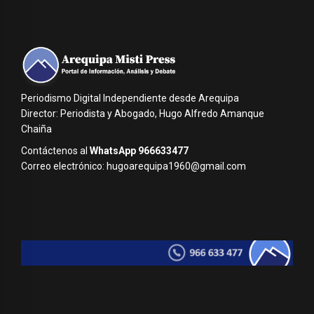
Periodismo Digital Independiente desde Arequipa
Director: Periodista y Abogado, Hugo Alfredo Amanque
Chaiña
Contáctenos al
WhatsApp 966633477
Correo electrónico: hugoarequipa1960@gmail.com