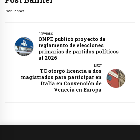
Post Banner
PREVIOUS
ONPE publicó proyecto de
reglamento de elecciones
primarias de partidos políticos
al 2026
NEXT
TC otorgó licencia a dos
magistrados para participar en
Italia en Convención de
Venecia en Europa