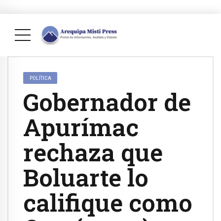
POLÍTICA
Gobernador de
Apurímac
rechaza que
Boluarte lo
califique como