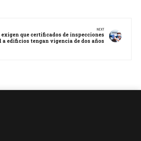
NEXT
 exigen que certificados de inspecciones
 a edificios tengan vigencia de dos años