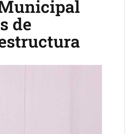
 Municipal
s de
estructura