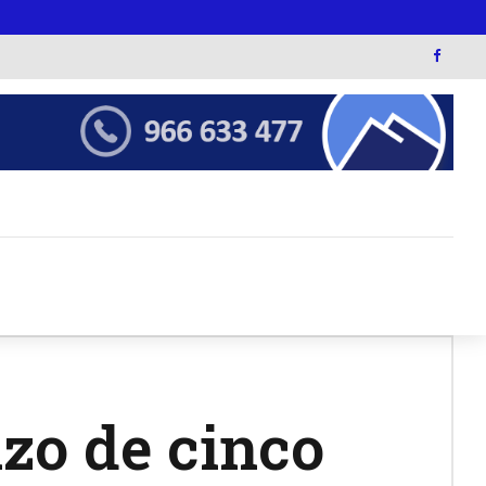
azo de cinco