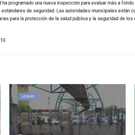
 ha programado una nueva inspección para evaluar más a fondo la
 estándares de seguridad. Las autoridades municipales están 
as para la protección de la salud pública y la seguridad de los
10
LOCALES