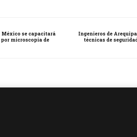
 México se capacitará
Ingenieros de Arequipa
 por microscopia de
técnicas de seguridad