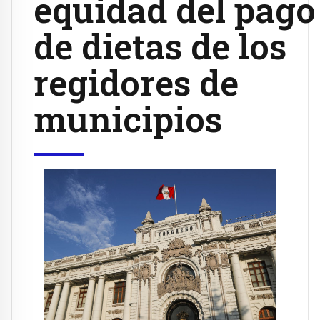
equidad del pago
de dietas de los
regidores de
municipios