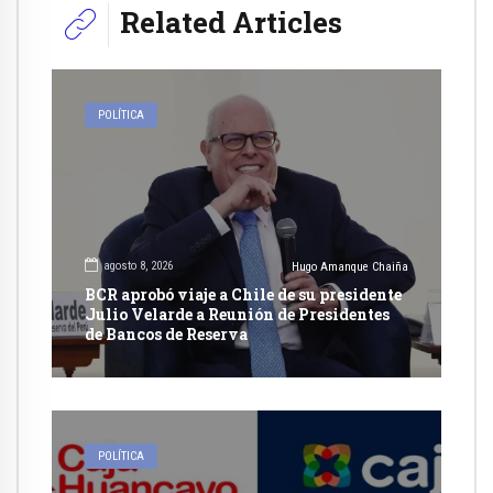
Related Articles
POLÍTICA
agosto 8, 2026
Hugo Amanque Chaiña
BCR aprobó viaje a Chile de su presidente
Julio Velarde a Reunión de Presidentes
de Bancos de Reserva
POLÍTICA