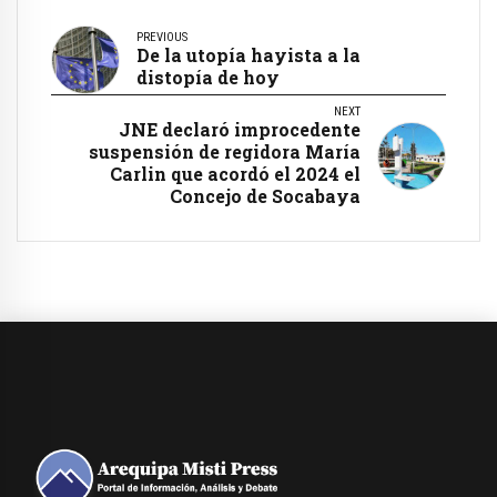
PREVIOUS
De la utopía hayista a la
distopía de hoy
NEXT
JNE declaró improcedente
suspensión de regidora María
Carlin que acordó el 2024 el
Concejo de Socabaya