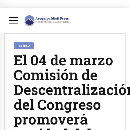
POLÍTICA
El 04 de marzo
Comisión de
Descentralizació
del Congreso
promoverá