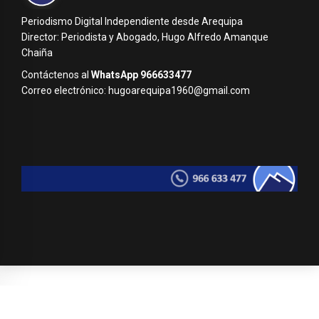
Periodismo Digital Independiente desde Arequipa
Director: Periodista y Abogado, Hugo Alfredo Amanque
Chaiña
Contáctenos al
WhatsApp 966633477
Correo electrónico: hugoarequipa1960@gmail.com