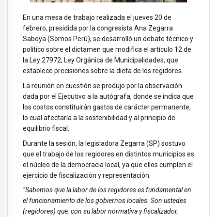
En una mesa de trabajo realizada el jueves 20 de
febrero, presidida por la congresista Ana Zegarra
Saboya (Somos Perú), se desarrolló un debate técnico y
político sobre el dictamen que modifica el artículo 12 de
la Ley 27972, Ley Orgánica de Municipalidades, que
establece precisiones sobre la dieta de los regidores.
La reunión en cuestión se produjo por la observación
dada por el Ejecutivo a la autógrafa, donde se indica que
los costos constituirán gastos de carácter permanente,
lo cual afectaría a la sostenibilidad y al principio de
equilibrio fiscal.
Durante la sesión, la legisladora Zegarra (SP) sostuvo
que el trabajo de los regidores en distintos municipios es
el núcleo de la democracia local, ya que ellos cumplen el
ejercicio de fiscalización y representación.
“Sabemos que la labor de los regidores es fundamental en
el funcionamiento de los gobiernos locales. Son ustedes
(regidores) que, con su labor normativa y fiscalizador,