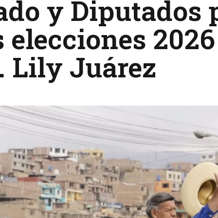
ado y Diputados 
s elecciones 2026
. Lily Juárez