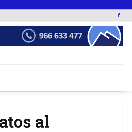
atos al