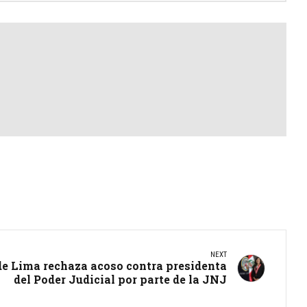
NEXT
de Lima rechaza acoso contra presidenta
del Poder Judicial por parte de la JNJ