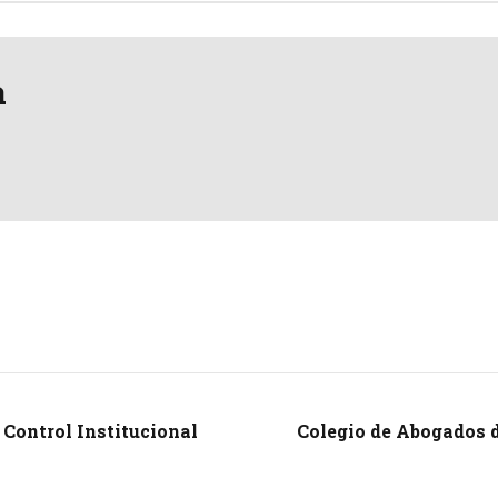
a
 Control Institucional
Colegio de Abogados 