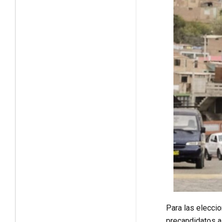
Para las eleccio
precandidatos a