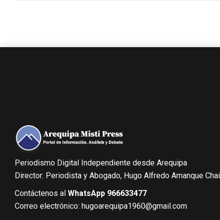
Periodismo Digital Independiente desde Arequipa
Director: Periodista y Abogado, Hugo Alfredo Amanque Cha
Contáctenos al
WhatsApp 966633477
Correo electrónico: hugoarequipa1960@gmail.com