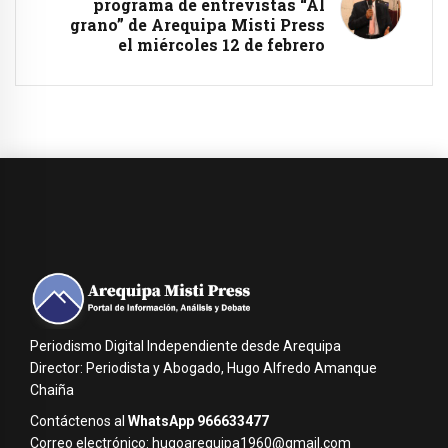
programa de entrevistas “Al
grano” de Arequipa Misti Press
el miércoles 12 de febrero
Periodismo Digital Independiente desde Arequipa
Director: Periodista y Abogado, Hugo Alfredo Amanque
Chaiña
Contáctenos al
WhatsApp 966633477
Correo electrónico: hugoarequipa1960@gmail.com