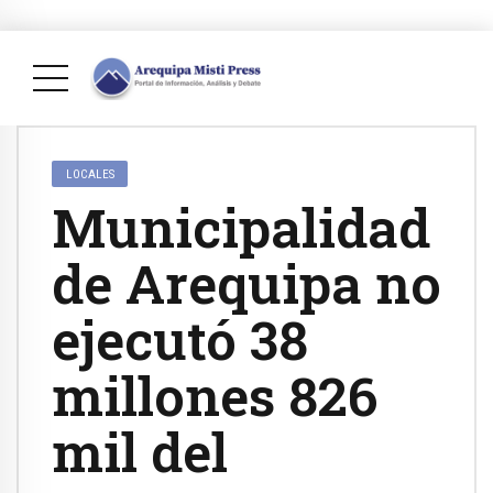
LOCALES
Municipalidad
de Arequipa no
ejecutó 38
millones 826
mil del