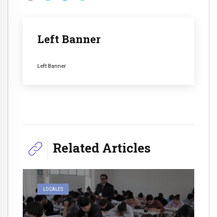
Left Banner
Left Banner
Related Articles
LOCALES