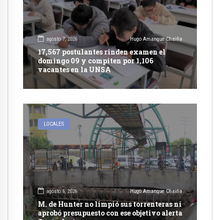
agosto 7, 2026
Hugo Amanque Chaiña
17,567 postulantes rinden examen el
domingo 09 y compiten por 1,106
vacantes en la UNSA
LOCALES
agosto 6, 2026
Hugo Amanque Chaiña
M. de Hunter no limpió sus torrenteras ni
aprobó presupuesto con ese objetivo alerta