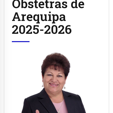
Obstetras de
Arequipa
2025-2026