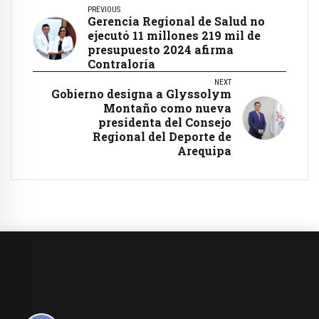
PREVIOUS
Gerencia Regional de Salud no
ejecutó 11 millones 219 mil de
presupuesto 2024 afirma
Contraloría
NEXT
Gobierno designa a Glyssolym
Montaño como nueva
presidenta del Consejo
Regional del Deporte de
Arequipa