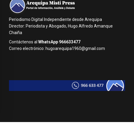
Periodismo Digital Independiente desde Arequipa
Director: Periodista y Abogado, Hugo Alfredo Amanque
Chaiña
Contáctenos al
WhatsApp 966633477
Correo electrónico: hugoarequipa1960@gmail.com