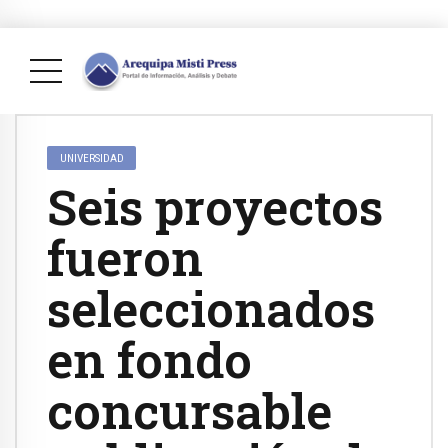
UNIVERSIDAD
Seis proyectos
fueron
seleccionados
en fondo
concursable