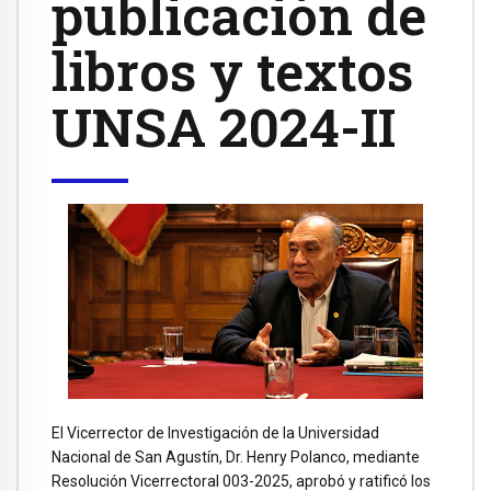
publicación de
libros y textos
UNSA 2024-II
El Vicerrector de Investigación de la Universidad
Nacional de San Agustín, Dr. Henry Polanco, mediante
Resolución Vicerrectoral 003-2025, aprobó y ratificó los