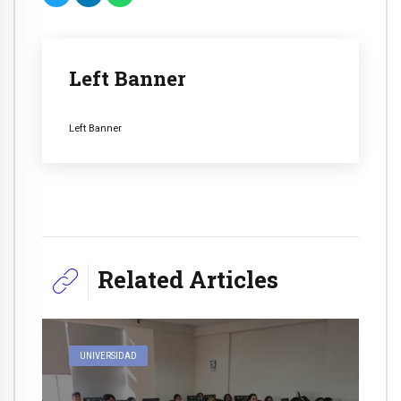
Left Banner
Left Banner
Related Articles
UNIVERSIDAD