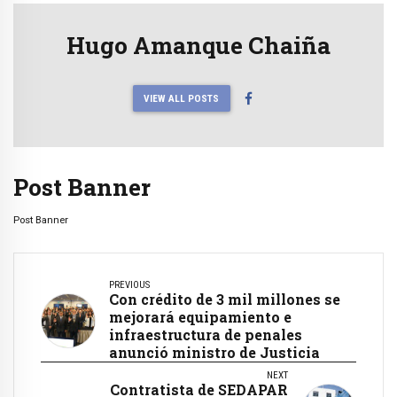
Hugo Amanque Chaiña
VIEW ALL POSTS
Post Banner
Post Banner
PREVIOUS
Con crédito de 3 mil millones se
mejorará equipamiento e
infraestructura de penales
anunció ministro de Justicia
NEXT
Contratista de SEDAPAR