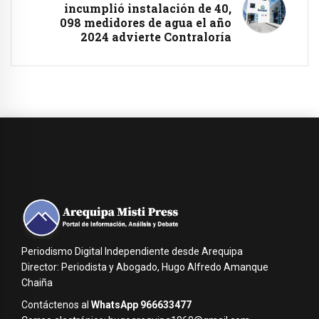
incumplió instalación de 40,
098 medidores de agua el año
2024 advierte Contraloría
Periodismo Digital Independiente desde Arequipa
Director: Periodista y Abogado, Hugo Alfredo Amanque
Chaiña
Contáctenos al
WhatsApp 966633477