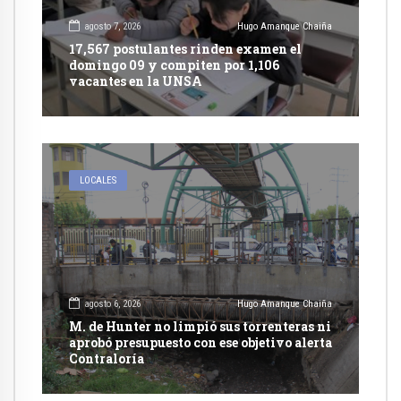
agosto 7, 2026
Hugo Amanque Chaiña
17,567 postulantes rinden examen el
domingo 09 y compiten por 1,106
vacantes en la UNSA
LOCALES
agosto 6, 2026
Hugo Amanque Chaiña
M. de Hunter no limpió sus torrenteras ni
aprobó presupuesto con ese objetivo alerta
Contraloría