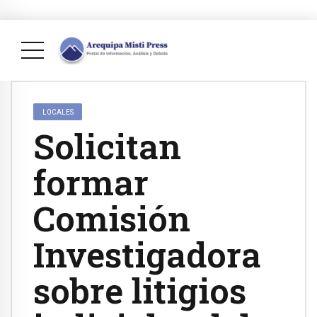
LOCALES
Solicitan
formar
Comisión
Investigadora
sobre litigios