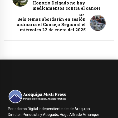
Honorio Delgado no hay
medicamentos contra el cancer
NEXT
Seis temas abordarán en sesión
ordinaria el Consejo Regional el
miércoles 22 de enero del 2025
Periodismo Digital Independiente desde Arequipa
Director: Periodista y Abogado, Hugo Alfredo Amanque