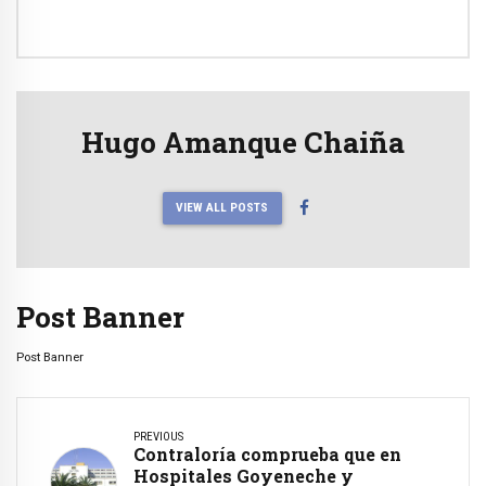
Hugo Amanque Chaiña
VIEW ALL POSTS
Post Banner
Post Banner
PREVIOUS
Contraloría comprueba que en
Hospitales Goyeneche y