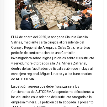
El 14 de enero del 2025, la abogada Claudia Castillo
Salinas, mediante carta dirigida al presidente del
Consejo Regional de Arequipa, Osías Ortiz, reiteró su
petición de conformación de una Comisión
Investigadora sobre litigios judiciales sobre el usufructo
y servidumbre otorgados a la Cia. Minera Zafranal,
dentro de las facultades de fiscalización que incluya al
consejero regional, Miguel Linares y a los funcionarios
de AUTODEMA.
La petición agrega que debe fiscalizarse a los
funcionarios de AUTODEMA respecto modificaciones a
las clausulas en la adenda del usufructo otorgado a la
empresa minera. La petición de la abogada la presentó