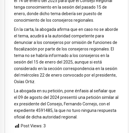
el 14 de enero del 2025 para que el Consejo Regional
tenga conocimiento en la sesión del pasado 15 de
enero, donde dicho tema debería ser puesto de
conocimiento de los consejeros regionales.
En la carta, la abogada afirma que en caso no se aborde
el tema, acudirá a la autoridad competente para
denunciar a los consejeros por omisión de funciones de
fiscalización por parte de los consejeros regionales. El
tema no se habría informado a los consejeros en la
sesión del 15 de enero del 2025, aunque si está
considerado en la sección correspondencia en la sesión
del miércoles 22 de enero convocado por el presidente,
Osías Ortiz.
La abogada en su petición, pone énfasis al señalar que
el 09 de agosto del 2024 presentó una petición similar al
ex presidente del Consejo, Fernando Cornejo, con el
expediente 4591485, la que no tuvo ninguna respuesta
oficial de dicha autoridad regional.
Post Views:
3