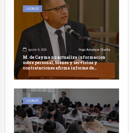
LOCALES
agosto 8, 2026
Hugo Amanque Chaiña
M. de Cayma no actualiza informacion
sobre personal, bienes y servicios y
contrataciones afirma informe de
Contraloría
LOCALES