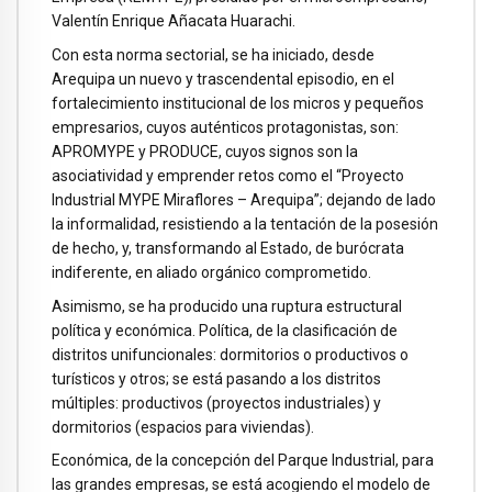
Valentín Enrique Añacata Huarachi.
Con esta norma sectorial, se ha iniciado, desde
Arequipa un nuevo y trascendental episodio, en el
fortalecimiento institucional de los micros y pequeños
empresarios, cuyos auténticos protagonistas, son:
APROMYPE y PRODUCE, cuyos signos son la
asociatividad y emprender retos como el “Proyecto
Industrial MYPE Miraflores – Arequipa”; dejando de lado
la informalidad, resistiendo a la tentación de la posesión
de hecho, y, transformando al Estado, de burócrata
indiferente, en aliado orgánico comprometido.
Asimismo, se ha producido una ruptura estructural
política y económica. Política, de la clasificación de
distritos unifuncionales: dormitorios o productivos o
turísticos y otros; se está pasando a los distritos
múltiples: productivos (proyectos industriales) y
dormitorios (espacios para viviendas).
Económica, de la concepción del Parque Industrial, para
las grandes empresas, se está acogiendo el modelo de