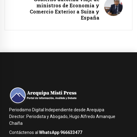
ministros de Economia y
Comercio Exterior a Suiza y
España
Periodismo Digital Independiente desde Arequipa
Director: Periodista y Abogado, Hugo Alfredo Amanque
Chaiña
Contáctenos al
WhatsApp 966633477