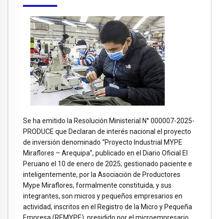
Se ha emitido la Resolución Ministerial N° 000007-2025-
PRODUCE que Declaran de interés nacional el proyecto
de inversión denominado “Proyecto Industrial MYPE
Miraflores – Arequipa”, publicado en el Diario Oficial El
Peruano el 10 de enero de 2025; gestionado paciente e
inteligentemente, por la Asociación de Productores
Mype Miraflores, formalmente constituida, y sus
integrantes, son micros y pequeños empresarios en
actividad, inscritos en el Registro de la Micro y Pequeña
Empresa (REMYPE), presidido por el microempresario,