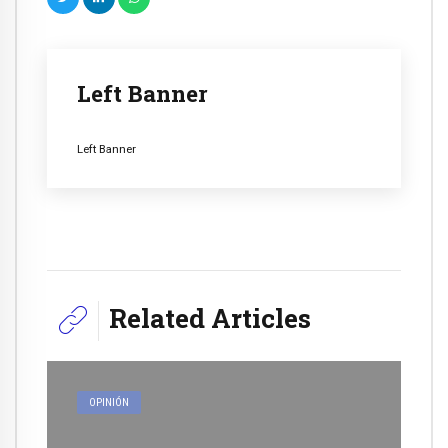
Left Banner
Left Banner
Related Articles
OPINIÓN