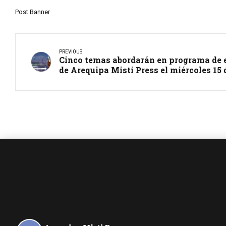
Post Banner
PREVIOUS
Cinco temas abordarán en programa de e
de Arequipa Misti Press el miércoles 15 