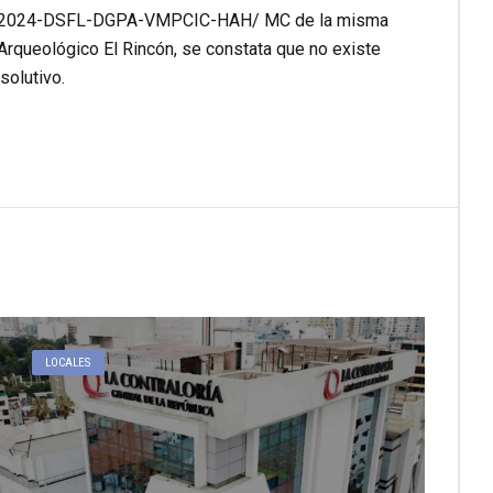
0194-2024-DSFL-DGPA-VMPCIC-HAH/ MC de la misma
o Arqueológico El Rincón, se constata que no existe
solutivo.
LOCALES