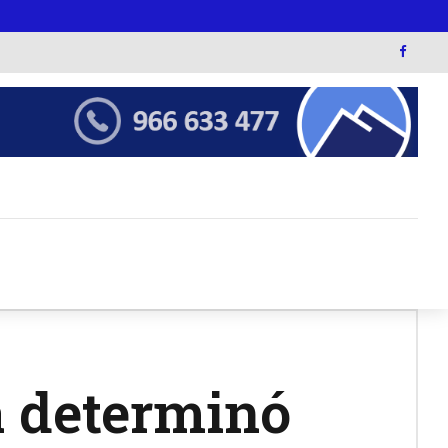
a determinó