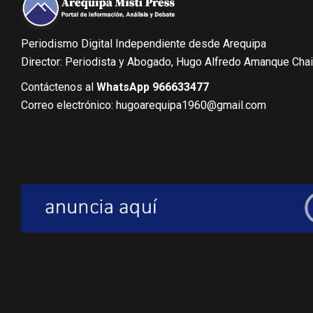
Periodismo Digital Independiente desde Arequipa
Director: Periodista y Abogado, Hugo Alfredo Amanque Cha
Contáctenos al
WhatsApp 966633477
Correo electrónico: hugoarequipa1960@gmail.com