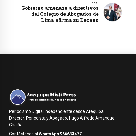
NEXT
Gobierno amenaza a directivos
del Colegio de Abogados de
Lima afirma su Decano
Periodismo Digital Independiente desde Arequipa
Director: Periodista y Abogado, Hugo Alfredo Amanque
Chaiña
Contáctenos al
WhatsApp 966633477