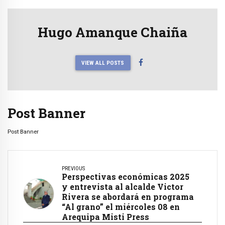
Hugo Amanque Chaiña
VIEW ALL POSTS
Post Banner
Post Banner
PREVIOUS
Perspectivas económicas 2025
y entrevista al alcalde Victor
Rivera se abordará en programa
“Al grano” el miércoles 08 en
Arequipa Misti Press