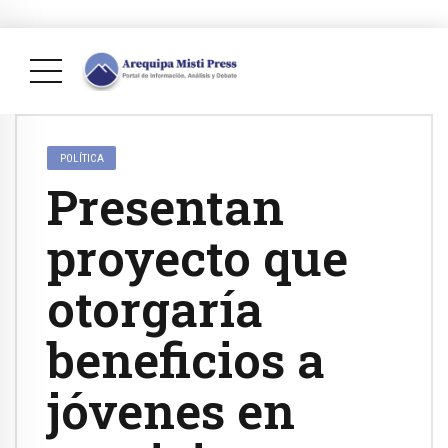
POLÍTICA
Presentan
proyecto que
otorgaría
beneficios a
jóvenes en