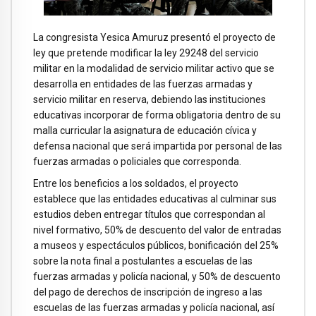
La congresista Yesica Amuruz presentó el proyecto de
ley que pretende modificar la ley 29248 del servicio
militar en la modalidad de servicio militar activo que se
desarrolla en entidades de las fuerzas armadas y
servicio militar en reserva, debiendo las instituciones
educativas incorporar de forma obligatoria dentro de su
malla curricular la asignatura de educación cívica y
defensa nacional que será impartida por personal de las
fuerzas armadas o policiales que corresponda.
Entre los beneficios a los soldados, el proyecto
establece que las entidades educativas al culminar sus
estudios deben entregar títulos que correspondan al
nivel formativo, 50% de descuento del valor de entradas
a museos y espectáculos públicos, bonificación del 25%
sobre la nota final a postulantes a escuelas de las
fuerzas armadas y policía nacional, y 50% de descuento
del pago de derechos de inscripción de ingreso a las
escuelas de las fuerzas armadas y policía nacional, así