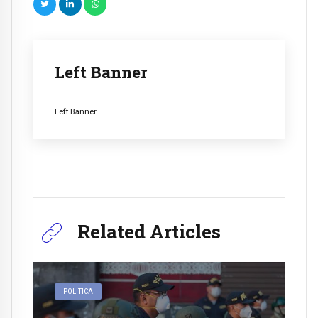
Left Banner
Left Banner
Related Articles
POLÍTICA