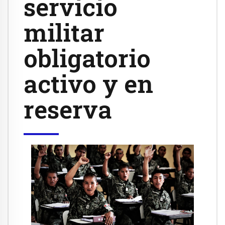
servicio
militar
obligatorio
activo y en
reserva