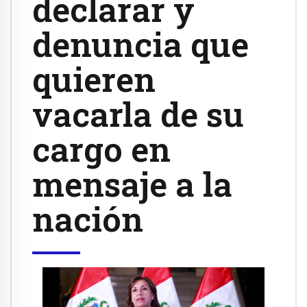
declarar y
denuncia que
quieren
vacarla de su
cargo en
mensaje a la
nación