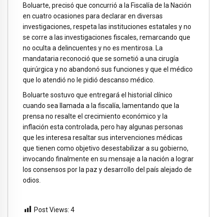
Boluarte, precisó que concurrió a la Fiscalía de la Nación
en cuatro ocasiones para declarar en diversas
investigaciones, respeta las instituciones estatales y no
se corre a las investigaciones fiscales, remarcando que
no oculta a delincuentes y no es mentirosa. La
mandataria reconoció que se sometió a una cirugía
quirúrgica y no abandonó sus funciones y que el médico
que lo atendió no le pidió descanso médico.
Boluarte sostuvo que entregará el historial clínico
cuando sea llamada a la fiscalía, lamentando que la
prensa no resalte el crecimiento económico y la
inflación esta controlada, pero hay algunas personas
que les interesa resaltar sus intervenciones médicas
que tienen como objetivo desestabilizar a su gobierno,
invocando finalmente en su mensaje a la nación a lograr
los consensos por la paz y desarrollo del país alejado de
odios.
Post Views:
4