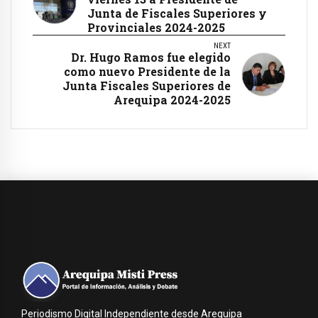
Junta de Fiscales Superiores y
Provinciales 2024-2025
NEXT
Dr. Hugo Ramos fue elegido
como nuevo Presidente de la
Junta Fiscales Superiores de
Arequipa 2024-2025
Periodismo Digital Independiente desde Arequipa