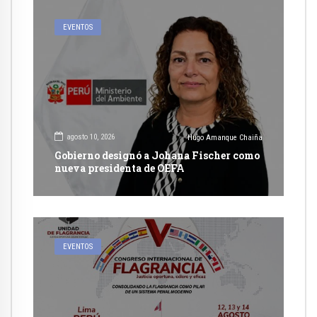
EVENTOS
agosto 10, 2026
Hugo Amanque Chaiña
Gobierno designó a Johana Fischer como
nueva presidenta de OEFA
EVENTOS