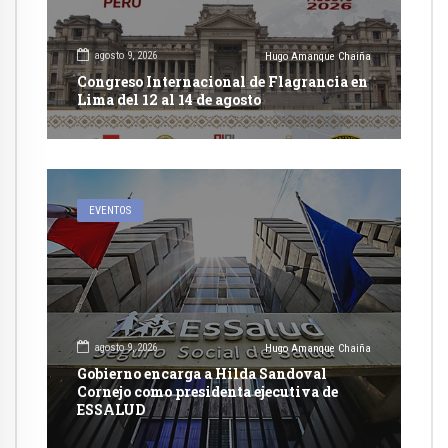
agosto 9, 2026
Hugo Amanque Chaiña
Congreso Internacional de Flagrancia en
Lima del 12 al 14 de agosto
EVENTOS
agosto 9, 2026
Hugo Amanque Chaiña
Gobierno encarga a Hilda Sandoval
Cornejo como presidenta ejecutiva de
ESSALUD