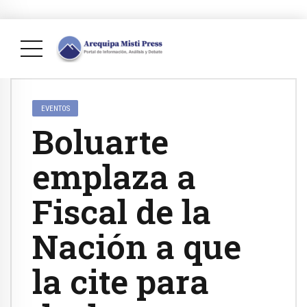
EVENTOS
Boluarte
emplaza a
Fiscal de la
Nación a que
la cite para