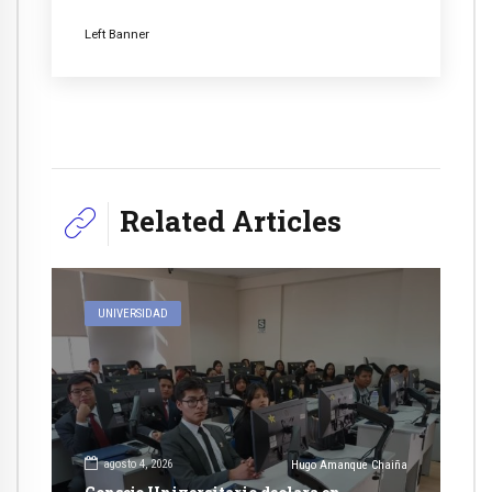
Left Banner
Related Articles
UNIVERSIDAD
agosto 4, 2026
Hugo Amanque Chaiña