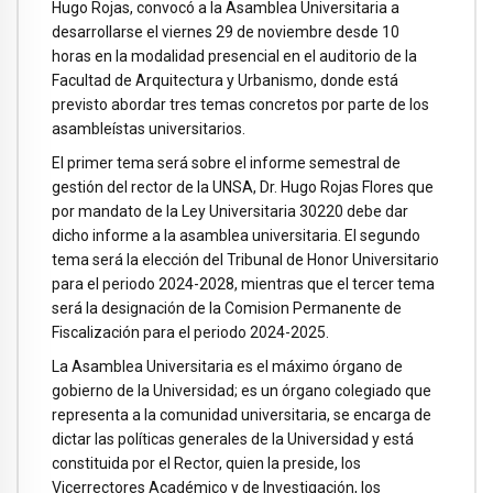
Hugo Rojas, convocó a la Asamblea Universitaria a
desarrollarse el viernes 29 de noviembre desde 10
horas en la modalidad presencial en el auditorio de la
Facultad de Arquitectura y Urbanismo, donde está
previsto abordar tres temas concretos por parte de los
asambleístas universitarios.
El primer tema será sobre el informe semestral de
gestión del rector de la UNSA, Dr. Hugo Rojas Flores que
por mandato de la Ley Universitaria 30220 debe dar
dicho informe a la asamblea universitaria. El segundo
tema será la elección del Tribunal de Honor Universitario
para el periodo 2024-2028, mientras que el tercer tema
será la designación de la Comision Permanente de
Fiscalización para el periodo 2024-2025.
La Asamblea Universitaria es el máximo órgano de
gobierno de la Universidad; es un órgano colegiado que
representa a la comunidad universitaria, se encarga de
dictar las políticas generales de la Universidad y está
constituida por el Rector, quien la preside, los
Vicerrectores Académico y de Investigación, los