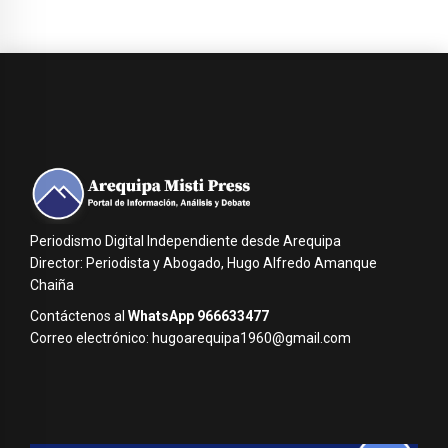
Periodismo Digital Independiente desde Arequipa
Director: Periodista y Abogado, Hugo Alfredo Amanque
Chaiña
Contáctenos al
WhatsApp 966633477
Correo electrónico: hugoarequipa1960@gmail.com