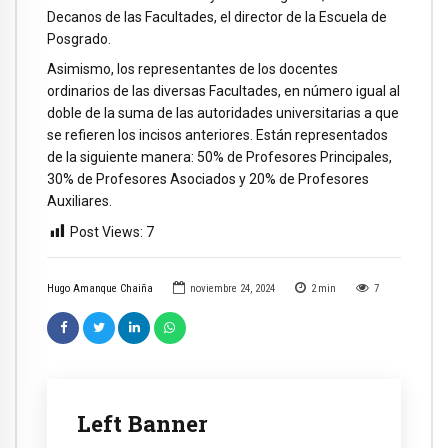
Decanos de las Facultades, el director de la Escuela de
Posgrado.
Asimismo, los representantes de los docentes
ordinarios de las diversas Facultades, en número igual al
doble de la suma de las autoridades universitarias a que
se refieren los incisos anteriores. Están representados
de la siguiente manera: 50% de Profesores Principales,
30% de Profesores Asociados y 20% de Profesores
Auxiliares.
Post Views:
7
Hugo Amanque Chaiña
noviembre 24, 2024
2
min
7
Left Banner