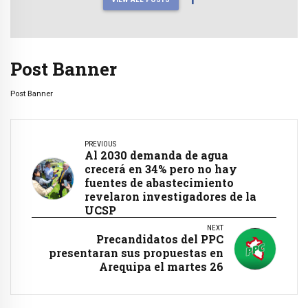
Post Banner
Post Banner
PREVIOUS
Al 2030 demanda de agua
crecerá en 34% pero no hay
fuentes de abastecimiento
revelaron investigadores de la
UCSP
NEXT
Precandidatos del PPC
presentaran sus propuestas en
Arequipa el martes 26