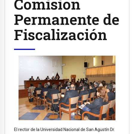
Comision
Permanente de
Fiscalización
El rector de la Universidad Nacional de San Agustín Dr.