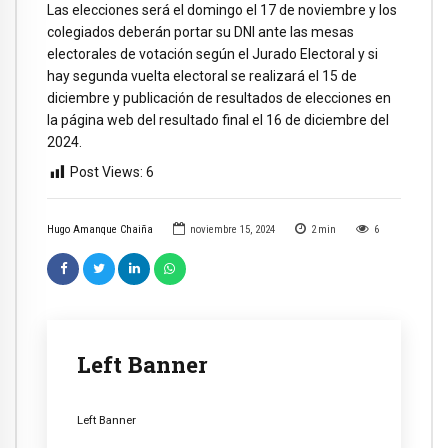
Las elecciones será el domingo el 17 de noviembre y los
colegiados deberán portar su DNI ante las mesas
electorales de votación según el Jurado Electoral y si
hay segunda vuelta electoral se realizará el 15 de
diciembre y publicación de resultados de elecciones en
la página web del resultado final el 16 de diciembre del
2024.
Post Views:
6
Hugo Amanque Chaiña
noviembre 15, 2024
2
min
6
Left Banner
Left Banner