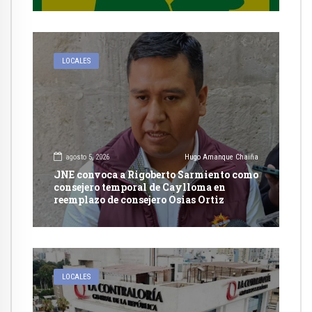
LOCALES
agosto 5, 2026
Hugo Amanque Chaiña
JNE convoca a Rigoberto Sarmiento como
consejero temporal de Caylloma en
reemplazo de consejero Osias Ortiz
LOCALES