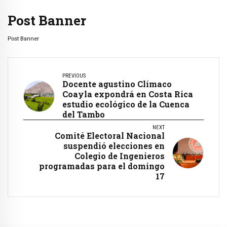
Post Banner
Post Banner
PREVIOUS
Docente agustino Clímaco
Coayla expondrá en Costa Rica
estudio ecológico de la Cuenca
del Tambo
NEXT
Comité Electoral Nacional
suspendió elecciones en
Colegio de Ingenieros
programadas para el domingo
17