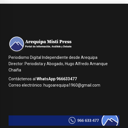
Periodismo Digital Independiente desde Arequipa
Director: Periodista y Abogado, Hugo Alfredo Amanque
Chaiña
Contáctenos al
WhatsApp 966633477
Correo electrónico: hugoarequipa1960@gmail.com