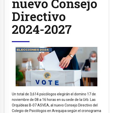
nuevo Consejo
Directivo
2024-2027
Un total de 3,614 psicólogos elegirán el domino 17 de
noviembre de 08 a 16 horas en su sede de la Urb. Las
Orquídeas B-07 ASVEA, al nuevo Consejo Directivo del
Colegio de Psicólogos en Arequipa según el cronograma