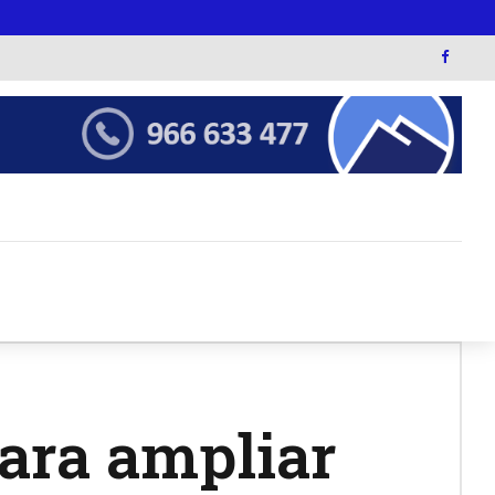
ara ampliar