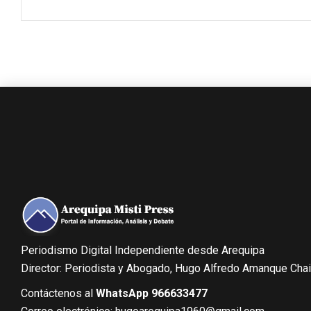
Periodismo Digital Independiente desde Arequipa
Director: Periodista y Abogado, Hugo Alfredo Amanque Cha
Contáctenos al
WhatsApp 966633477