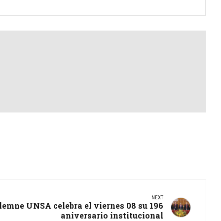
NEXT
lemne UNSA celebra el viernes 08 su 196
aniversario institucional