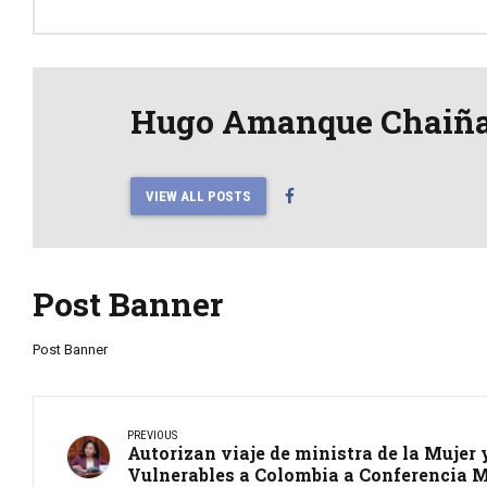
Hugo Amanque Chaiñ
VIEW ALL POSTS
Post Banner
Post Banner
PREVIOUS
Autorizan viaje de ministra de la Mujer
Vulnerables a Colombia a Conferencia 