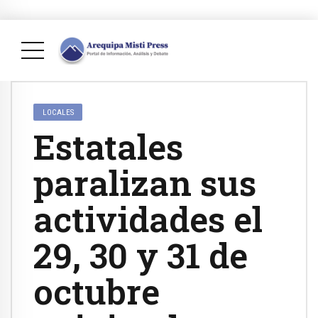
LOCALES
Estatales
paralizan sus
actividades el
29, 30 y 31 de
octubre