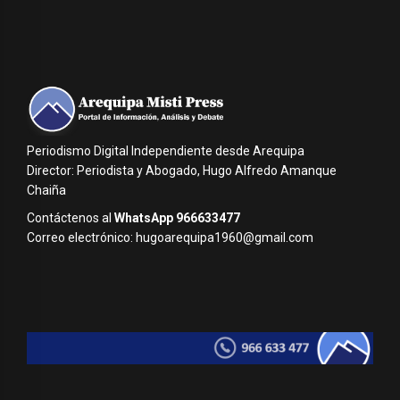
Periodismo Digital Independiente desde Arequipa
Director: Periodista y Abogado, Hugo Alfredo Amanque
Chaiña
Contáctenos al
WhatsApp 966633477
Correo electrónico: hugoarequipa1960@gmail.com