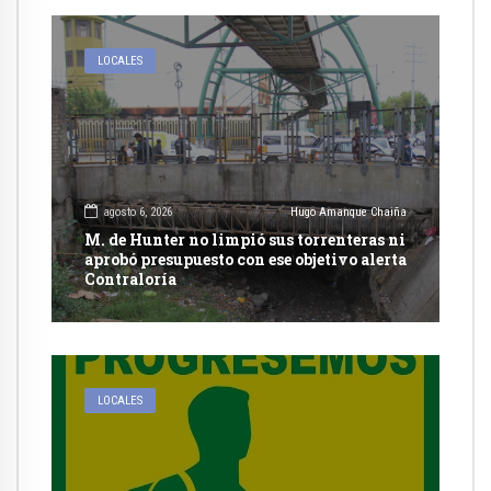
LOCALES
agosto 6, 2026
Hugo Amanque Chaiña
M. de Hunter no limpió sus torrenteras ni
aprobó presupuesto con ese objetivo alerta
Contraloría
LOCALES