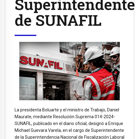
Superintendente
de SUNAFIL
La presidenta Boluarte y el ministro de Trabajo, Daniel
Maurate, mediante Resolución Suprema 014-2024-
SUNAFIL, publicado en el diario oficial, designó a Enrique
Michael Guevara Varela, en el cargo de Superintendente
de la Superintendencia Nacional de Fiscalización Laboral