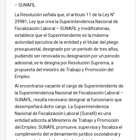
– SUNAFIL.
La Resolución señala que, el artículo 11 de la Ley N°
29981, Ley que crea la Superintendencia Nacional de
Fiscalización Laboral – SUNAFIL y modificatorias,
establece que el Superintendente es la máxima
autoridad ejecutiva de la entidad y el titular del pliego
presupuestal, designado por un período de tres años,
pudiendo ser renovada su designación por un periodo
adicional; se le designa por Resolución Suprema, a
propuesta del ministro de Trabajo y Promoción del
Empleo.
Al encontrarse vacante el cargo de Superintendente de
la Superintendencia Nacional de Fiscalización Laboral –
SUNAFIL, resulta necesario designar al funcionario que
desempeñará dicho cargo. La Superintendencia
Nacional de Fiscalización Laboral (Sunafil) es una
entidad adscrita al Ministerio de Trabajo y Promoción
del Empleo. SUNAFIL promueve, supervisa y fiscaliza el
cumplimiento del ordenamiento jurídico sociolaboral y