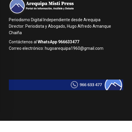
Periodismo Digital Independiente desde Arequipa
Director: Periodista y Abogado, Hugo Alfredo Amanque
Chaiña
Contáctenos al
WhatsApp 966633477
Correo electrónico: hugoarequipa1960@gmail.com