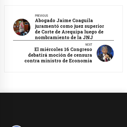
PREVIOUS
Abogado Jaime Coaguila
juramentó como juez superior
de Corte de Arequipa luego de
nombramiento de la JNJ
NEXT
El miércoles 16 Congreso
debatirá moción de censura
contra ministro de Economia