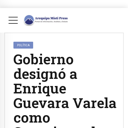
POLÍTICA
Gobierno
designó a
Enrique
Guevara Varela
como