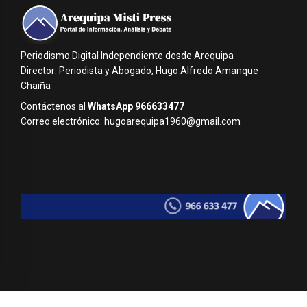
Periodismo Digital Independiente desde Arequipa
Director: Periodista y Abogado, Hugo Alfredo Amanque
Chaiña
Contáctenos al
WhatsApp 966633477
Correo electrónico: hugoarequipa1960@gmail.com