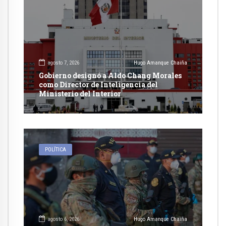
agosto 7, 2026
Hugo Amanque Chaiña
Gobierno designó a Aldo Chang Morales
como Director de Inteligencia del
Ministerio del Interior
POLÍTICA
agosto 6, 2026
Hugo Amanque Chaiña