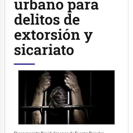
urbano para
delitos de
extorsión y
sicariato