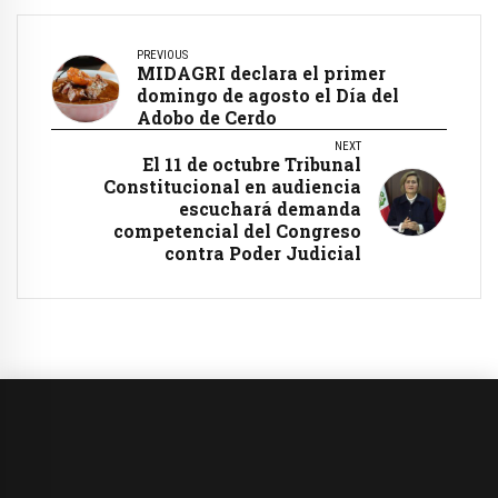
PREVIOUS
MIDAGRI declara el primer
domingo de agosto el Día del
Adobo de Cerdo
NEXT
El 11 de octubre Tribunal
Constitucional en audiencia
escuchará demanda
competencial del Congreso
contra Poder Judicial