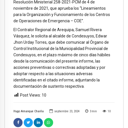
Resolución Ministerial 258-2021-PCM de 4 de
noviembre de 2021, que aprueba los “Lineamientos
para la Organización y Funcionamiento de los Centros
de Operaciones de Emergencia – COE”.
El Contralor Regional de Arequipa, Samuel Rivera
Vásquez, le solicita al alcalde de Condesuyos, Edwar
Jhon Urday Torres, que debe comunicar al Órgano de
Control Institucional de la Municipalidad Provincial de
Condesuyos, en el plazo máximo de cinco días hábiles
desde la comunicación del presente informe, las
acciones preventivas o correctivas adoptadas y por
adoptar respecto a las situaciones adversas
identificadas en el citado informe, adjuntando la
documentación de sustento respectiva.
Post Views:
10
Hugo Amanque Chaiña
septiembre 23, 2024
3
min
10