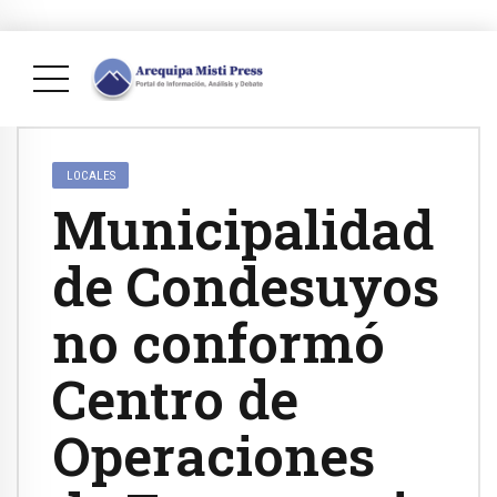
LOCALES
Municipalidad
de Condesuyos
no conformó
Centro de
Operaciones