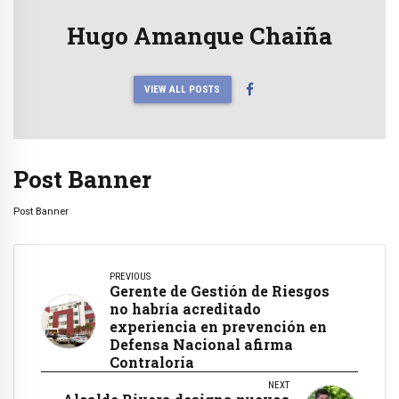
Hugo Amanque Chaiña
VIEW ALL POSTS
Post Banner
Post Banner
PREVIOUS
Gerente de Gestión de Riesgos
no habría acreditado
experiencia en prevención en
Defensa Nacional afirma
Contraloría
NEXT