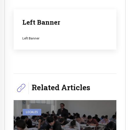
Left Banner
Left Banner
Related Articles
LOCALES