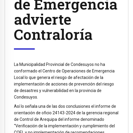
de Emergencia
advierte
Contraloría
La Municipalidad Provincial de Condesuyos no ha
conformado el Centro de Operaciones de Emergencia
Local lo que genera el riesgo de afectación de la
implementación de acciones de prevención del riesgo
de desastres y vulnerabilidad en la provincia de
Condesuyos.
Así lo señala una de las dos conclusiones el informe de
orientación de oficio 24143-2024 de la gerencia regional
de Control de Arequipa del informe denominado
“Verificación de la implementación y cumplimiento del
COEL y no implementación de recomendaciones