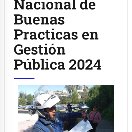
Nacional de
Buenas
Practicas en
Gestión
Pública 2024