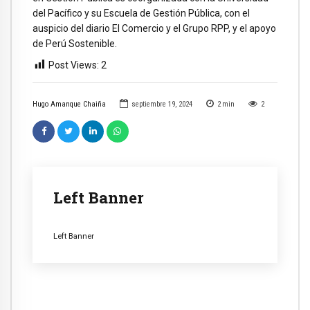
del Pacífico y su Escuela de Gestión Pública, con el
auspicio del diario El Comercio y el Grupo RPP, y el apoyo
de Perú Sostenible.
Post Views:
2
Hugo Amanque Chaiña
septiembre 19, 2024
2
min
2
Left Banner
Left Banner