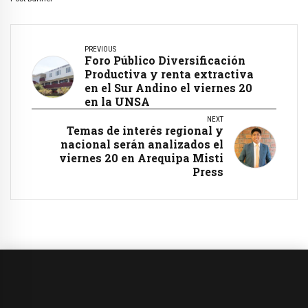
PREVIOUS
Foro Público Diversificación
Productiva y renta extractiva
en el Sur Andino el viernes 20
en la UNSA
NEXT
Temas de interés regional y
nacional serán analizados el
viernes 20 en Arequipa Misti
Press