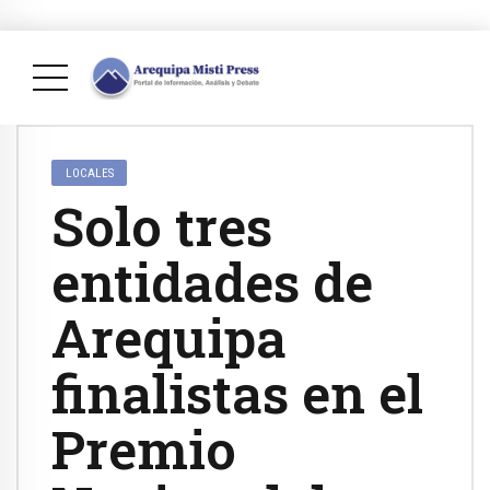
LOCALES
Solo tres
entidades de
Arequipa
finalistas en el
Premio