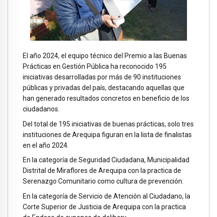
El año 2024, el equipo técnico del Premio a las Buenas
Prácticas en Gestión Pública ha reconocido 195
iniciativas desarrolladas por más de 90 instituciones
públicas y privadas del país, destacando aquellas que
han generado resultados concretos en beneficio de los
ciudadanos.
Del total de 195 iniciativas de buenas prácticas, solo tres
instituciones de Arequipa figuran en la lista de finalistas
en el año 2024.
En la categoría de Seguridad Ciudadana, Municipalidad
Distrital de Miraflores de Arequipa con la practica de
Serenazgo Comunitario como cultura de prevención.
En la categoría de Servicio de Atención al Ciudadano, la
Corte Superior de Justicia de Arequipa con la practica