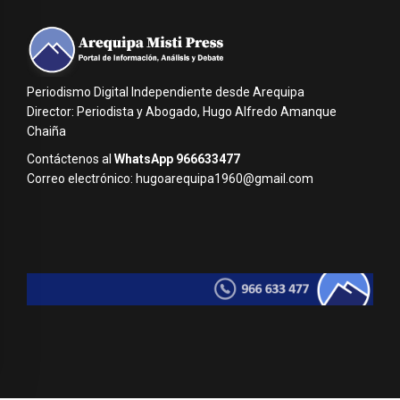
Periodismo Digital Independiente desde Arequipa
Director: Periodista y Abogado, Hugo Alfredo Amanque
Chaiña
Contáctenos al
WhatsApp 966633477
Correo electrónico: hugoarequipa1960@gmail.com