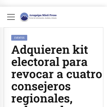
EVENTOS
Adquieren kit
electoral para
revocar a cuatro
consejeros
regionales,