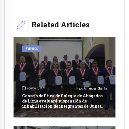
Related Articles
EVENTOS
agosto 8, 2026
Hugo Amanque Chaiña
Consejo de Ética de Colegio de Abogados
de Lima evaluará suspensión de
inhabilitación de integrantes de Junta
Nacional de Justicia