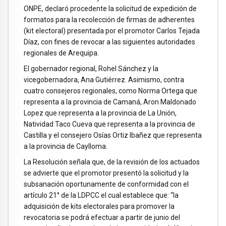
ONPE, declaró procedente la solicitud de expedición de
formatos para la recolección de firmas de adherentes
(kit electoral) presentada por el promotor Carlos Tejada
Díaz, con fines de revocar a las siguientes autoridades
regionales de Arequipa.
El gobernador regional, Rohel Sánchez y la
vicegobernadora, Ana Gutiérrez. Asimismo, contra
cuatro consejeros regionales, como Norma Ortega que
representa a la provincia de Camaná, Aron Maldonado
Lopez que representa a la provincia de La Unión,
Natividad Taco Cueva que representa a la provincia de
Castilla y el consejero Osías Ortiz Ibañez que representa
a la provincia de Caylloma.
La Resolución señala que, de la revisión de los actuados
se advierte que el promotor presentó la solicitud y la
subsanación oportunamente de conformidad con el
artículo 21° de la LDPCC el cual establece que: “la
adquisición de kits electorales para promover la
revocatoria se podrá efectuar a partir de junio del