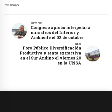
Post Banner
PREVIOUS
Congreso aprobó interpelar a
ministros del Interior y
Ambiente el 02 de octubre
NEXT
Foro Público Diversificación
Productiva y renta extractiva
en el Sur Andino el viernes 20
en la UNSA