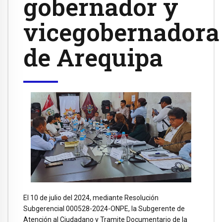
gobernador y
vicegobernadora
de Arequipa
El 10 de julio del 2024, mediante Resolución
Subgerencial 000528-2024-ONPE, la Subgerente de
Atención al Ciudadano y Tramite Documentario de la