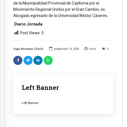
de la Municipalidad Provincial de Caylloma por el
Movimiento Regional Unidos por el Gran Cambio, es
Abogado egresado de la Universidad Néstor Cáceres.
Diario Jornada
Post Views:
5
Hugo Amanque Chaiña
septiembre 19, 2024
4
min
5
Left Banner
Left Banner