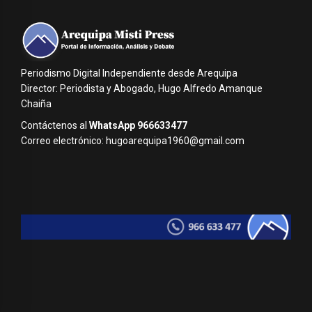
Periodismo Digital Independiente desde Arequipa
Director: Periodista y Abogado, Hugo Alfredo Amanque
Chaiña
Contáctenos al
WhatsApp 966633477
Correo electrónico: hugoarequipa1960@gmail.com