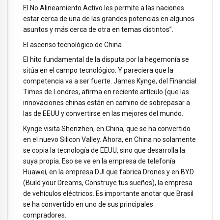
El No Alineamiento Activo les permite a las naciones
estar cerca de una de las grandes potencias en algunos
asuntos y más cerca de otra en temas distintos”.
El ascenso tecnológico de China
El hito fundamental de la disputa por la hegemonía se
sitúa en el campo tecnológico. Y pareciera que la
competencia va a ser fuerte. James Kynge, del Financial
Times de Londres, afirma en reciente artículo (que las
innovaciones chinas están en camino de sobrepasar a
las de EEUU y convertirse en las mejores del mundo.
Kynge visita Shenzhen, en China, que se ha convertido
en el nuevo Silicon Valley. Ahora, en China no solamente
se copia la tecnología de EEUU, sino que desarrolla la
suya propia. Eso se ve en la empresa de telefonía
Huawei, en la empresa DJI que fabrica Drones y en BYD
(Build your Dreams, Construye tus sueños), la empresa
de vehículos eléctricos. Es importante anotar que Brasil
se ha convertido en uno de sus principales
compradores.