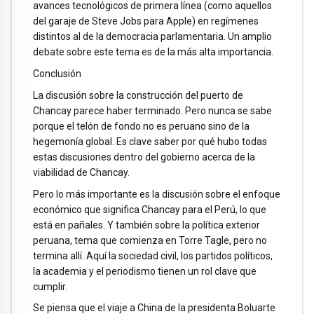
avances tecnológicos de primera línea (como aquellos
del garaje de Steve Jobs para Apple) en regímenes
distintos al de la democracia parlamentaria. Un amplio
debate sobre este tema es de la más alta importancia.
Conclusión
La discusión sobre la construcción del puerto de
Chancay parece haber terminado. Pero nunca se sabe
porque el telón de fondo no es peruano sino de la
hegemonía global. Es clave saber por qué hubo todas
estas discusiones dentro del gobierno acerca de la
viabilidad de Chancay.
Pero lo más importante es la discusión sobre el enfoque
económico que significa Chancay para el Perú, lo que
está en pañales. Y también sobre la política exterior
peruana, tema que comienza en Torre Tagle, pero no
termina allí. Aquí la sociedad civil, los partidos políticos,
la academia y el periodismo tienen un rol clave que
cumplir.
Se piensa que el viaje a China de la presidenta Boluarte