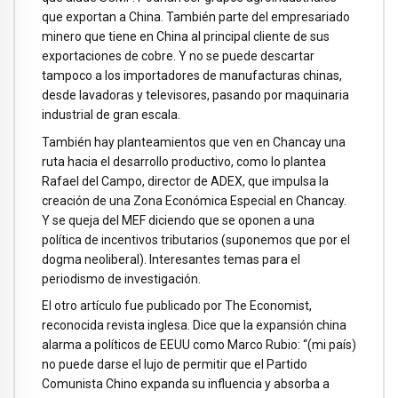
que exportan a China. También parte del empresariado
minero que tiene en China al principal cliente de sus
exportaciones de cobre. Y no se puede descartar
tampoco a los importadores de manufacturas chinas,
desde lavadoras y televisores, pasando por maquinaria
industrial de gran escala.
También hay planteamientos que ven en Chancay una
ruta hacia el desarrollo productivo, como lo plantea
Rafael del Campo, director de ADEX, que impulsa la
creación de una Zona Económica Especial en Chancay.
Y se queja del MEF diciendo que se oponen a una
política de incentivos tributarios (suponemos que por el
dogma neoliberal). Interesantes temas para el
periodismo de investigación.
El otro artículo fue publicado por The Economist,
reconocida revista inglesa. Dice que la expansión china
alarma a políticos de EEUU como Marco Rubio: “(mi país)
no puede darse el lujo de permitir que el Partido
Comunista Chino expanda su influencia y absorba a