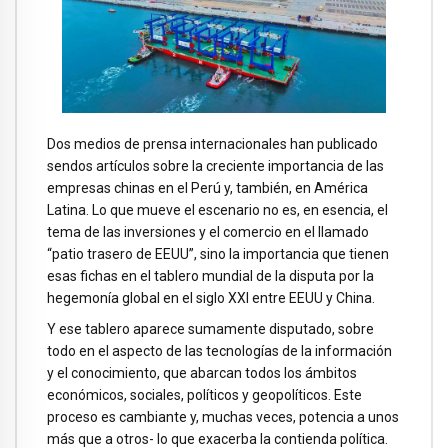
Dos medios de prensa internacionales han publicado
sendos artículos sobre la creciente importancia de las
empresas chinas en el Perú y, también, en América
Latina. Lo que mueve el escenario no es, en esencia, el
tema de las inversiones y el comercio en el llamado
“patio trasero de EEUU”, sino la importancia que tienen
esas fichas en el tablero mundial de la disputa por la
hegemonía global en el siglo XXI entre EEUU y China.
Y ese tablero aparece sumamente disputado, sobre
todo en el aspecto de las tecnologías de la información
y el conocimiento, que abarcan todos los ámbitos
económicos, sociales, políticos y geopolíticos. Este
proceso es cambiante y, muchas veces, potencia a unos
más que a otros- lo que exacerba la contienda política.