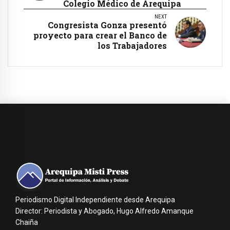
Colegio Médico de Arequipa
NEXT
Congresista Gonza presentó
proyecto para crear el Banco de
los Trabajadores
Periodismo Digital Independiente desde Arequipa
Director: Periodista y Abogado, Hugo Alfredo Amanque
Chaiña