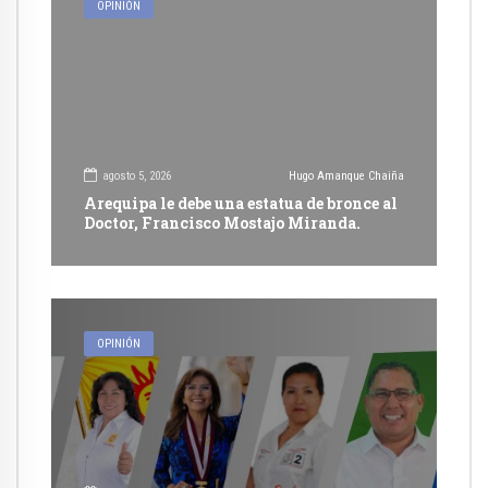
OPINIÓN
agosto 5, 2026
Hugo Amanque Chaiña
Arequipa le debe una estatua de bronce al
Doctor, Francisco Mostajo Miranda.
OPINIÓN