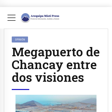
OPINIÓN
Megapuerto de
Chancay entre
dos visiones