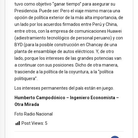
tuvo como objetivo “ganar tiempo” para asegurar su
Presidencia. Puede ser. Pero el viaje mismo marca una
opción de política exterior de la más alta importancia, de
un lado por los acuerdos firmados entre Perú y China,
entre otros, con la empresa de comunicaciones Huawei
(adiestramiento tecnológico de personal peruano) y con
BYD (para la posible construcción en Chancay de una
planta de ensamblaje de autos eléctricos. Y, de otro
lado, porque los intereses de las grandes potencias van
a continuar con sus posiciones. Dicho de otra manera,
trasciende a la política de la coyuntura, a la “política
politiquera”.
Los intereses permanentes del país están en juego.
Humberto Campodónico – Ingeniero Economista –
Otra Mirada
Foto Radio Nacional
Post Views:
5