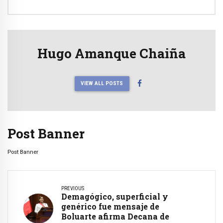
Hugo Amanque Chaiña
VIEW ALL POSTS
Post Banner
Post Banner
PREVIOUS
Demagógico, superficial y
genérico fue mensaje de
Boluarte afirma Decana de