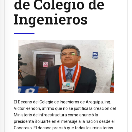
de Colegio de
Ingenieros
El Decano del Colegio de Ingenieros de Arequipa, Ing.
Victor Rendón, afirmó que no se justifica la creación del
Ministerio de Infraestructura como anunció la
presidenta Boluarte en el mensaje a la nación desde el
Congreso. El decano precisó que todos los ministerios