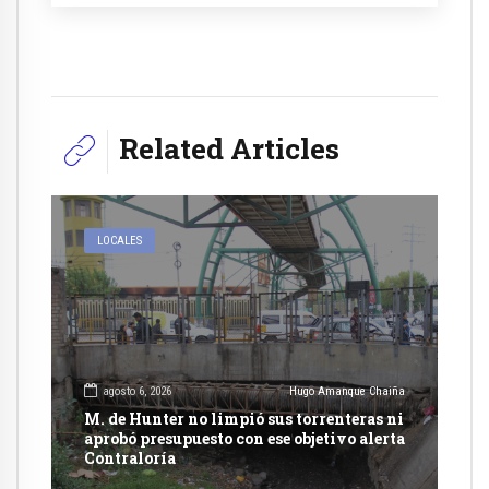
Related Articles
LOCALES
agosto 6, 2026
Hugo Amanque Chaiña
M. de Hunter no limpió sus torrenteras ni
aprobó presupuesto con ese objetivo alerta
Contraloría