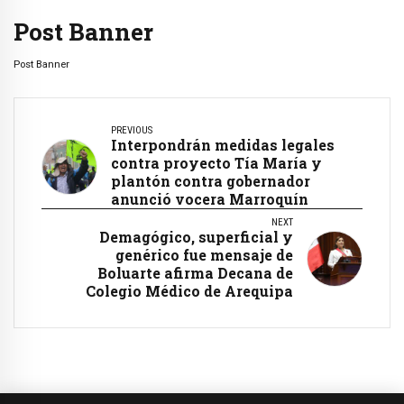
Post Banner
Post Banner
PREVIOUS
Interpondrán medidas legales
contra proyecto Tía María y
plantón contra gobernador
anunció vocera Marroquín
NEXT
Demagógico, superficial y
genérico fue mensaje de
Boluarte afirma Decana de
Colegio Médico de Arequipa