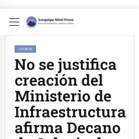
LOCALES
No se justifica
creación del
Ministerio de
Infraestructura
afirma Decano