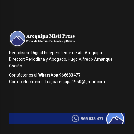
Periodismo Digital Independiente desde Arequipa
Director: Periodista y Abogado, Hugo Alfredo Amanque
Chaiña
Contáctenos al
WhatsApp 966633477
Correo electrónico: hugoarequipa1960@gmail.com