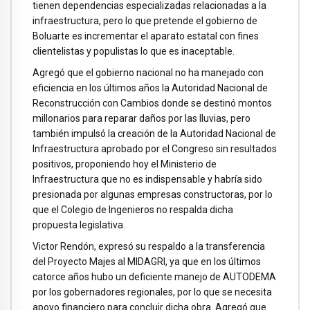
tienen dependencias especializadas relacionadas a la
infraestructura, pero lo que pretende el gobierno de
Boluarte es incrementar el aparato estatal con fines
clientelistas y populistas lo que es inaceptable.
Agregó que el gobierno nacional no ha manejado con
eficiencia en los últimos años la Autoridad Nacional de
Reconstrucción con Cambios donde se destinó montos
millonarios para reparar daños por las lluvias, pero
también impulsó la creación de la Autoridad Nacional de
Infraestructura aprobado por el Congreso sin resultados
positivos, proponiendo hoy el Ministerio de
Infraestructura que no es indispensable y habría sido
presionada por algunas empresas constructoras, por lo
que el Colegio de Ingenieros no respalda dicha
propuesta legislativa.
Victor Rendón, expresó su respaldo a la transferencia
del Proyecto Majes al MIDAGRI, ya que en los últimos
catorce años hubo un deficiente manejo de AUTODEMA
por los gobernadores regionales, por lo que se necesita
apoyo financiero para concluir dicha obra. Agregó que