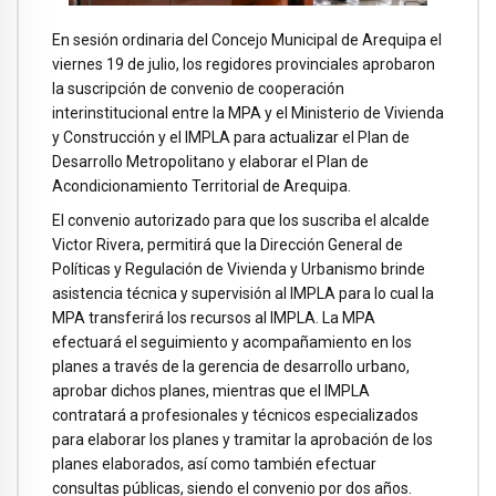
En sesión ordinaria del Concejo Municipal de Arequipa el
viernes 19 de julio, los regidores provinciales aprobaron
la suscripción de convenio de cooperación
interinstitucional entre la MPA y el Ministerio de Vivienda
y Construcción y el IMPLA para actualizar el Plan de
Desarrollo Metropolitano y elaborar el Plan de
Acondicionamiento Territorial de Arequipa.
El convenio autorizado para que los suscriba el alcalde
Victor Rivera, permitirá que la Dirección General de
Políticas y Regulación de Vivienda y Urbanismo brinde
asistencia técnica y supervisión al IMPLA para lo cual la
MPA transferirá los recursos al IMPLA. La MPA
efectuará el seguimiento y acompañamiento en los
planes a través de la gerencia de desarrollo urbano,
aprobar dichos planes, mientras que el IMPLA
contratará a profesionales y técnicos especializados
para elaborar los planes y tramitar la aprobación de los
planes elaborados, así como también efectuar
consultas públicas, siendo el convenio por dos años.