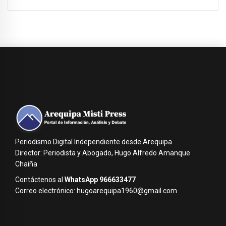
Periodismo Digital Independiente desde Arequipa
Director: Periodista y Abogado, Hugo Alfredo Amanque
Chaiña
Contáctenos al
WhatsApp 966633477
Correo electrónico: hugoarequipa1960@gmail.com