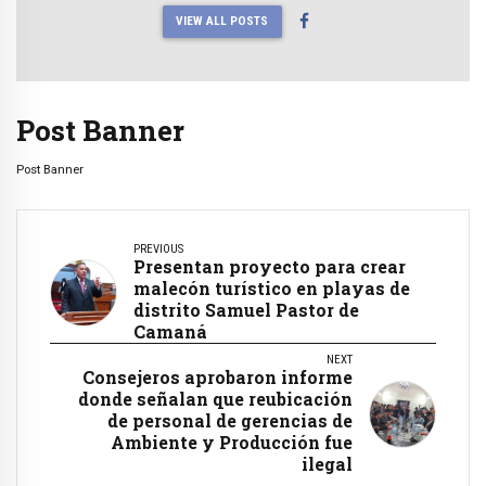
VIEW ALL POSTS
Post Banner
Post Banner
PREVIOUS
Presentan proyecto para crear
malecón turístico en playas de
distrito Samuel Pastor de
Camaná
NEXT
Consejeros aprobaron informe
donde señalan que reubicación
de personal de gerencias de
Ambiente y Producción fue
ilegal