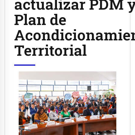
actualizar PDM 
Plan de
Acondicionamie
Territorial