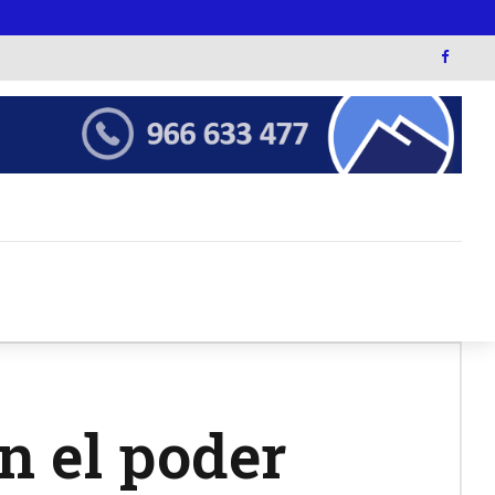
n el poder