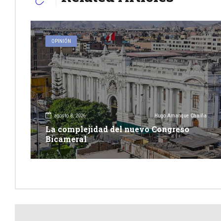
OPINIÓN
agosto 8, 2026
Hugo Amanque Chaiña
La complejidad del nuevo Congreso
Bicameral