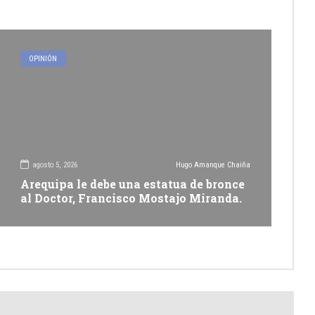
OPINIÓN
agosto 5, 2026
Hugo Amanque Chaiña
Arequipa le debe una estatua de bronce
al Doctor, Francisco Mostajo Miranda.