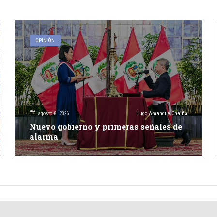
OPINIÓN
agosto 8, 2026
Hugo Amanque Chaiña
Nuevo gobierno y primeras señales de
alarma