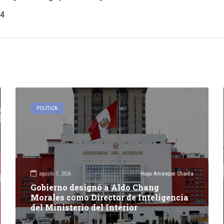
4
POLÍTICA
agosto 7, 2026
Hugo Amanque Chaiña
Gobierno designó a Aldo Chang
Morales como Director de Inteligencia
del Ministerio del Interior