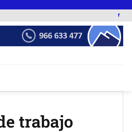
de trabajo