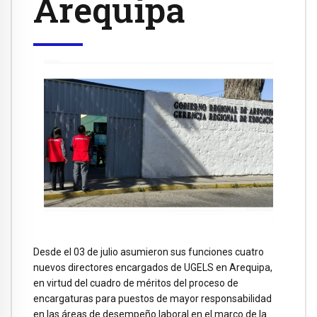
Arequipa
Desde el 03 de julio asumieron sus funciones cuatro
nuevos directores encargados de UGELS en Arequipa,
en virtud del cuadro de méritos del proceso de
encargaturas para puestos de mayor responsabilidad
en las áreas de desempeño laboral en el marco de la