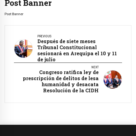
Post Banner
Post Banner
PREVIOUS
Después de siete meses
Tribunal Constitucional
sesionará en Arequipa el 10 y 11
de julio
NEXT
Congreso ratifica ley de
prescripción de delitos de lesa
humanidad y desacata
Resolución de la CIDH