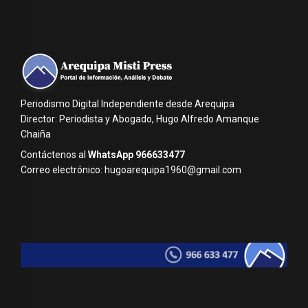
Periodismo Digital Independiente desde Arequipa
Director: Periodista y Abogado, Hugo Alfredo Amanque
Chaiña
Contáctenos al
WhatsApp 966633477
Correo electrónico: hugoarequipa1960@gmail.com