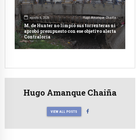
agosto 6, 2026
Hugo Amanque Chaiña
M. de Hunter no limpió sus torrenteras ni
aprobó presupuesto con ese objetivo alerta
Contraloría
Hugo Amanque Chaiña
VIEW ALL POSTS