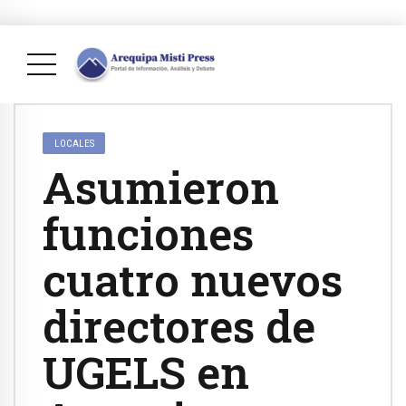
LOCALES
Asumieron
funciones
cuatro nuevos
directores de
UGELS en