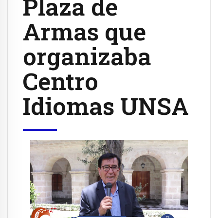
Plaza de
Armas que
organizaba
Centro
Idiomas UNSA