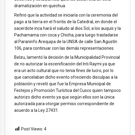
dramatización en quechua.
Refirió que la actividad se iniciaría con la ceremonia del
pago a la tierra en el frontis de la Catedral, en donde el
sacerdote inca hará el saludo al dios Sol, a los auquis y la
Pachamama con coca y Chicha, para luego trasladarse
al Paraninfo Arequipa de la UNSA de calle San Agustín
106, para continuar con las demás representaciones.
Belzu, lamentó la decisión de la Municipalidad Provincial
de no autorizar la escenificación del Inti Raymi ya que
era un acto cultural que no tenia fines de lucro, por lo
que cancelaban dicho evento ofreciendo disculpas a la
población y reveló que fue la Empresa Municipal de
Festejos y Promoción Turística del Cusco quien tampoco
autorizo dicho evento ya que según ellos son la única
autorizada para otorgar permiso correspondiente de
acuerdo a la Ley 27431.
Post Views:
4