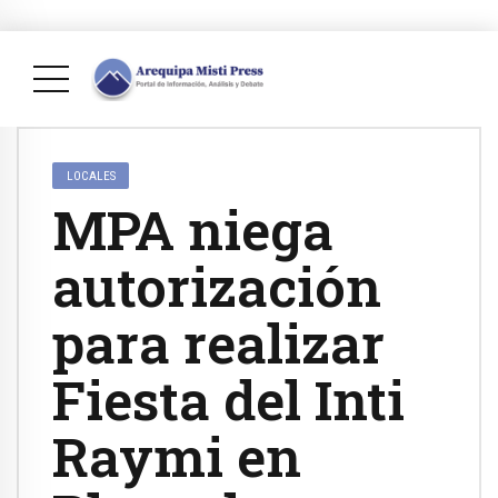
LOCALES
MPA niega
autorización
para realizar
Fiesta del Inti
Raymi en