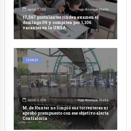
agosto 7, 2026
Hugo Amanque Chaiña
17,567 postulantes rinden examen el
domingo 09 y compiten por 1,106
vacantes en la UNSA
LOCALES
agosto 6, 2026
Hugo Amanque Chaiña
M. de Hunter no limpió sus torrenteras ni
aprobó presupuesto con ese objetivo alerta
Contraloría