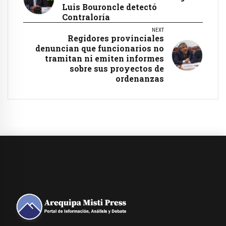
Luis Bouroncle detectó
Contraloría
NEXT
Regidores provinciales
denuncian que funcionarios no
tramitan ni emiten informes
sobre sus proyectos de
ordenanzas