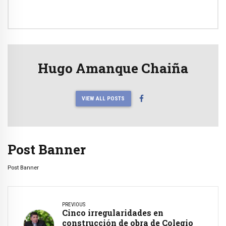
Hugo Amanque Chaiña
VIEW ALL POSTS
Post Banner
Post Banner
PREVIOUS
Cinco irregularidades en
construcción de obra de Colegio