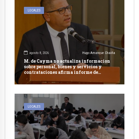
LOCALES
agosto 8, 2026
Hugo Amanque Chaiña
M. de Cayma no actualiza informacion
sobre personal, bienes y servicios y
contrataciones afirma informe de
Contraloría
LOCALES