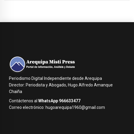
Periodismo Digital Independiente desde Arequipa
Director: Periodista y Abogado, Hugo Alfredo Amanque
Chaiña
Contáctenos al
WhatsApp 966633477
Correo electrónico: hugoarequipa1960@gmail.com