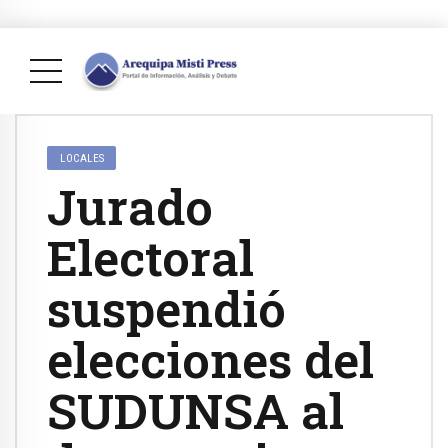
LOCALES
Jurado
Electoral
suspendió
elecciones del
SUDUNSA al