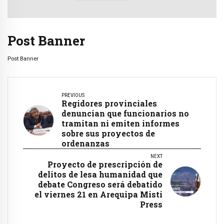
Post Banner
Post Banner
PREVIOUS
Regidores provinciales
denuncian que funcionarios no
tramitan ni emiten informes
sobre sus proyectos de
ordenanzas
NEXT
Proyecto de prescripción de
delitos de lesa humanidad que
debate Congreso será debatido
el viernes 21 en Arequipa Misti
Press