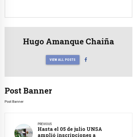
Hugo Amanque Chaiña
VIEW ALL POSTS
Post Banner
Post Banner
PREVIOUS
Hasta el 05 de julio UNSA
amplió inscripciones a