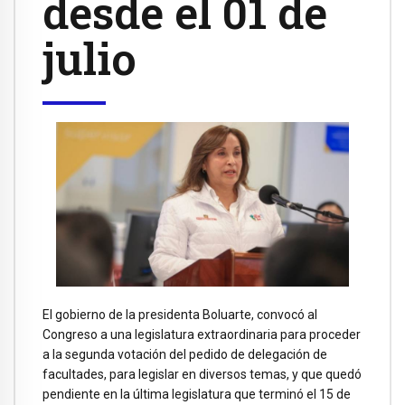
desde el 01 de
julio
El gobierno de la presidenta Boluarte, convocó al
Congreso a una legislatura extraordinaria para proceder
a la segunda votación del pedido de delegación de
facultades, para legislar en diversos temas, y que quedó
pendiente en la última legislatura que terminó el 15 de