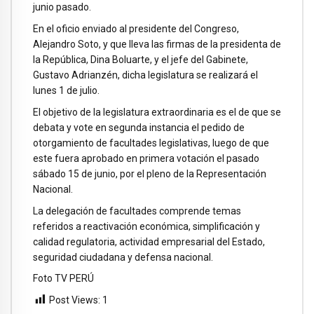
junio pasado.
En el oficio enviado al presidente del Congreso,
Alejandro Soto, y que lleva las firmas de la presidenta de
la República, Dina Boluarte, y el jefe del Gabinete,
Gustavo Adrianzén, dicha legislatura se realizará el
lunes 1 de julio.
El objetivo de la legislatura extraordinaria es el de que se
debata y vote en segunda instancia el pedido de
otorgamiento de facultades legislativas, luego de que
este fuera aprobado en primera votación el pasado
sábado 15 de junio, por el pleno de la Representación
Nacional.
La delegación de facultades comprende temas
referidos a reactivación económica, simplificación y
calidad regulatoria, actividad empresarial del Estado,
seguridad ciudadana y defensa nacional.
Foto TV PERÚ
Post Views:
1