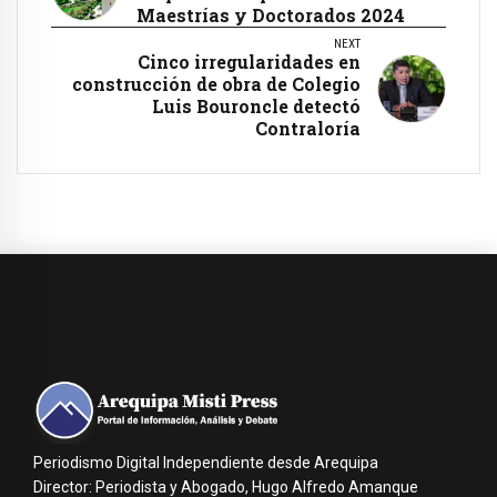
Maestrías y Doctorados 2024
NEXT
Cinco irregularidades en
construcción de obra de Colegio
Luis Bouroncle detectó
Contraloría
Periodismo Digital Independiente desde Arequipa
Director: Periodista y Abogado, Hugo Alfredo Amanque