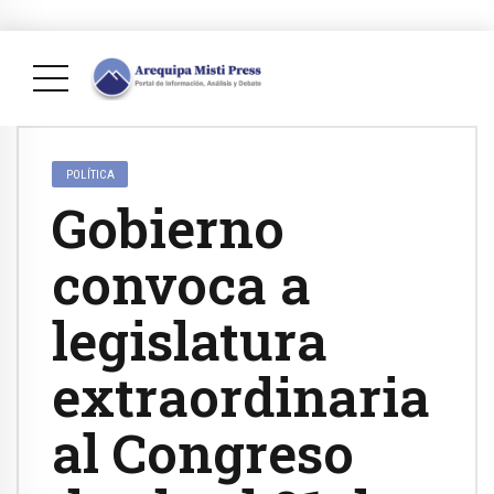
POLÍTICA
Gobierno
convoca a
legislatura
extraordinaria
al Congreso