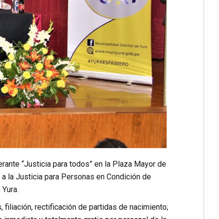
nerante “Justicia para todos” en la Plaza Mayor de
 a la Justicia para Personas en Condición de
 Yura.
iliación, rectificación de partidas de nacimiento;