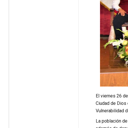
El viernes 26 de
Ciudad de Dios d
Vulnerabilidad d
La población de 