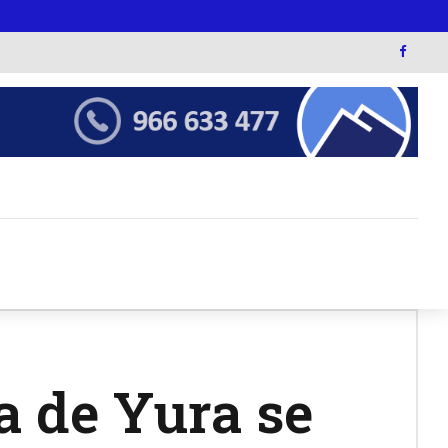
a de Yura se