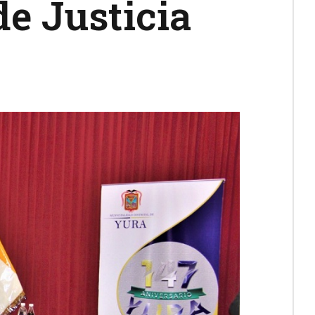
de Justicia