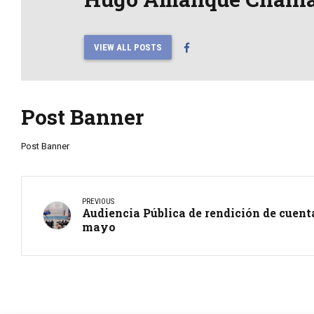
VIEW ALL POSTS
Post Banner
Post Banner
PREVIOUS
Audiencia Pública de rendición de cuenta
mayo