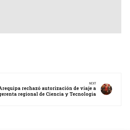
NEXT
Arequipa rechazó autorización de viaje a
gerenta regional de Ciencia y Tecnología