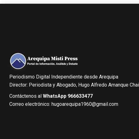
Periodismo Digital Independiente desde Arequipa
Director: Periodista y Abogado, Hugo Alfredo Amanque Cha
Contáctenos al
WhatsApp 966633477
Correo electrónico: hugoarequipa1960@gmail.com