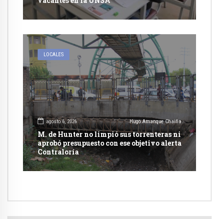
vacantes en la UNSA
LOCALES
agosto 6, 2026
Hugo Amanque Chaiña
M. de Hunter no limpió sus torrenteras ni
aprobó presupuesto con ese objetivo alerta
Contraloría