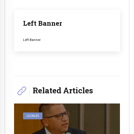
Left Banner
Left Banner
Related Articles
LOCALES