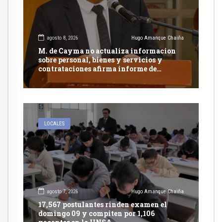
agosto 8, 2026
Hugo Amanque Chaiña
M. de Cayma no actualiza informacion
sobre personal, bienes y servicios y
contrataciones afirma informe de
Contraloría
LOCALES
agosto 7, 2026
Hugo Amanque Chaiña
17,567 postulantes rinden examen el
domingo 09 y compiten por 1,106