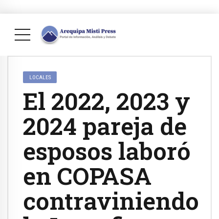
LOCALES
El 2022, 2023 y
2024 pareja de
esposos laboró
en COPASA
contraviniendo