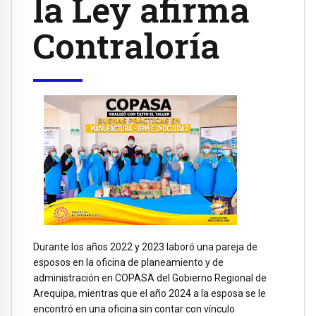
la Ley afirma
Contraloría
Durante los años 2022 y 2023 laboró una pareja de
esposos en la oficina de planeamiento y de
administración en COPASA del Gobierno Regional de
Arequipa, mientras que el año 2024 a la esposa se le
encontró en una oficina sin contar con vínculo