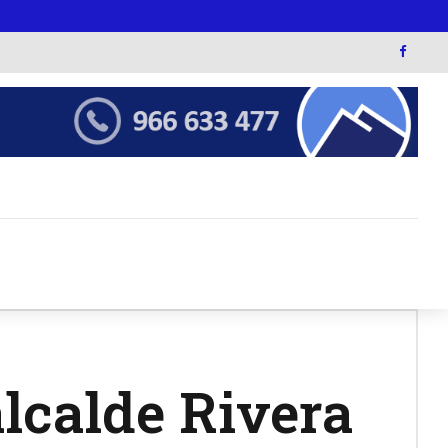
alcalde Rivera