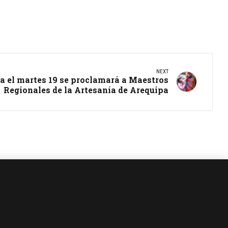
NEXT
a el martes 19 se proclamará a Maestros
Regionales de la Artesanía de Arequipa