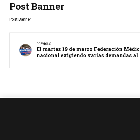
Post Banner
Post Banner
PREVIOUS
El martes 19 de marzo Federación Médic
nacional exigiendo varias demandas al