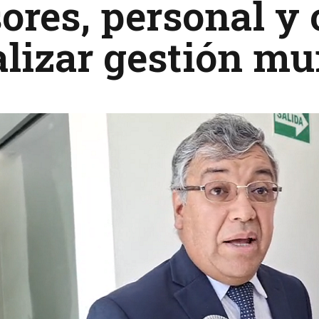
ores, personal y 
alizar gestión mu