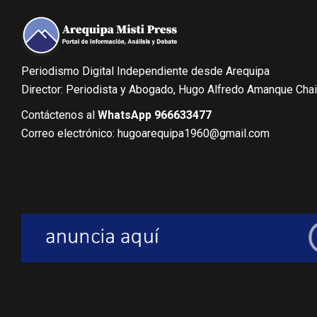
Periodismo Digital Independiente desde Arequipa
Director: Periodista y Abogado, Hugo Alfredo Amanque Cha
Contáctenos al
WhatsApp 966633477
Correo electrónico: hugoarequipa1960@gmail.com