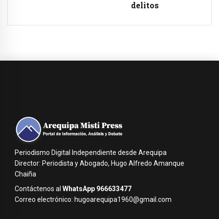
delitos
Periodismo Digital Independiente desde Arequipa
Director: Periodista y Abogado, Hugo Alfredo Amanque
Chaiña
Contáctenos al
WhatsApp 966633477
Correo electrónico: hugoarequipa1960@gmail.com