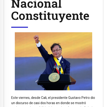
Nacional
Constituyente
Este viernes, desde Cali, el presidente Gustavo Petro dio
un discurso de casi dos horas en donde se mostró