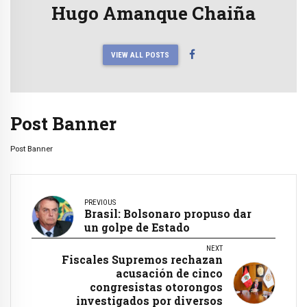
Hugo Amanque Chaiña
VIEW ALL POSTS
Post Banner
Post Banner
PREVIOUS
Brasil: Bolsonaro propuso dar
un golpe de Estado
NEXT
Fiscales Supremos rechazan
acusación de cinco
congresistas otorongos
investigados por diversos