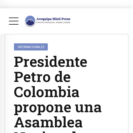
INTERNACIONALES
Presidente
Petro de
Colombia
propone una
Asamblea