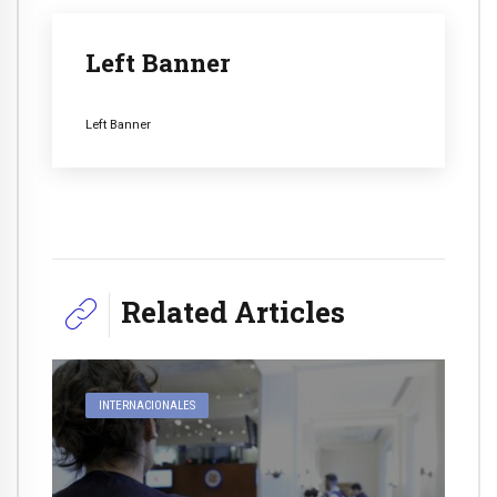
Left Banner
Left Banner
Related Articles
INTERNACIONALES