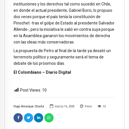
instituciones y los derechos tal como sucedió en Chile,
en donde el actual presidente, Gabriel Boric, lo propuso
dos veces porque el país tenía la constitución de
Pinochet -tras el golpe de Estado al presidente Salvador
Allende-, pero la iniciativa le salió en contra suya porque
en la Asamblea ganaron los movimientos de derecha
con las ideas más conservadoras.
La propuesta de Petro al final de la tarde ya desató un
terremoto político y seguramente será el tema de
debate de los próximos días.
El Colombiano – Diario Digital
Post Views:
10
Hugo Amanque Chaiña
marzo 16, 2024
9
min
10