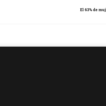
El 63% de mu