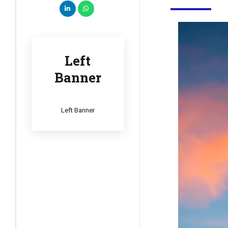
Left
Banner
Left Banner