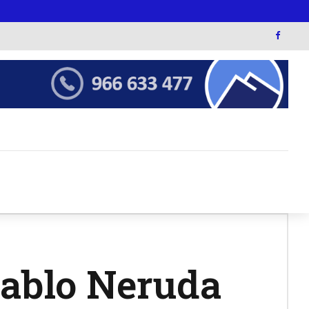
Pablo Neruda