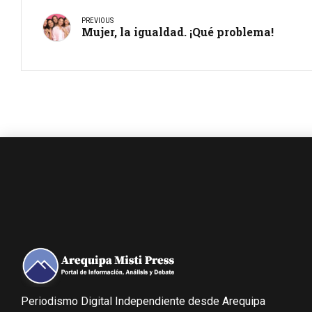
PREVIOUS
Mujer, la igualdad. ¡Qué problema!
Periodismo Digital Independiente desde Arequipa