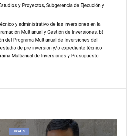
Estudios y Proyectos, Subgerencia de Ejecución y
técnico y administrativo de las inversiones en la
gramación Multianual y Gestión de Inversiones, b)
ión del Programa Multianual de Inversiones del
 estudio de pre inversion y/o expediente técnico
ograma Multianual de Inversiones y Presupuesto
LOCALES