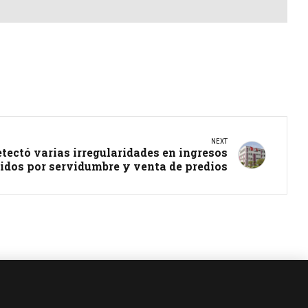
NEXT
tectó varias irregularidades en ingresos
idos por servidumbre y venta de predios