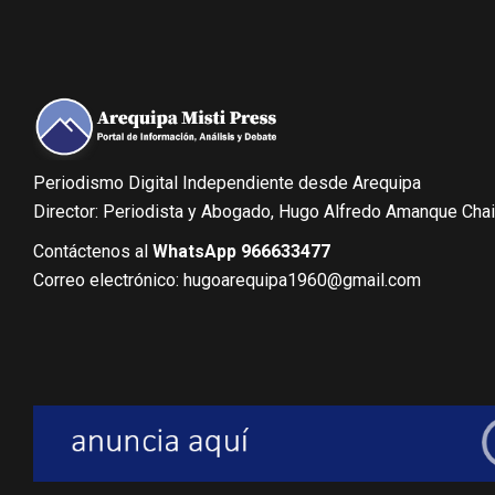
Periodismo Digital Independiente desde Arequipa
Director: Periodista y Abogado, Hugo Alfredo Amanque Cha
Contáctenos al
WhatsApp 966633477
Correo electrónico: hugoarequipa1960@gmail.com