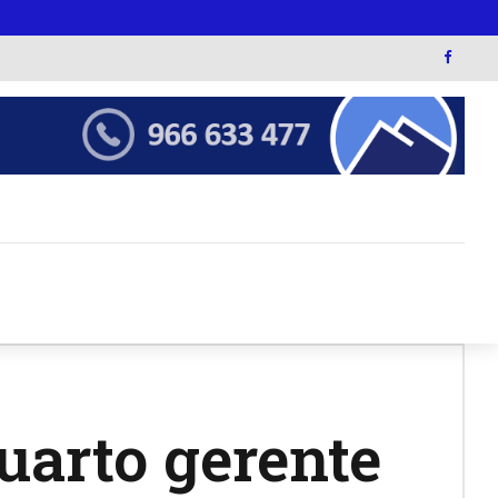
uarto gerente