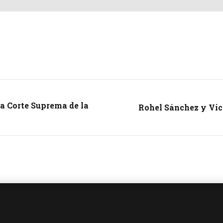
a Corte Suprema de la
Rohel Sánchez y Vict