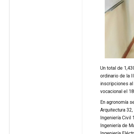
Un total de 1,4
ordinario de la
inscripciones al
vocacional el 1
En agronomía se 
Arquitectura 32,
Ingeniería Civil 
Ingeniería de Ma
Ingeniería Eléc