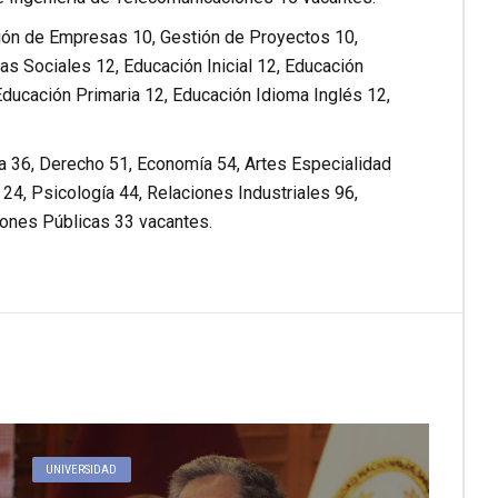
tión de Empresas 10, Gestión de Proyectos 10,
as Sociales 12, Educación Inicial 12, Educación
Educación Primaria 12, Educación Idioma Inglés 12,
ría 36, Derecho 51, Economía 54, Artes Especialidad
 24, Psicología 44, Relaciones Industriales 96,
iones Públicas 33 vacantes.
UNIVERSIDAD