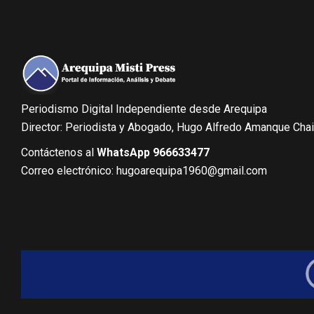
Periodismo Digital Independiente desde Arequipa
Director: Periodista y Abogado, Hugo Alfredo Amanque Cha
Contáctenos al
WhatsApp 966633477
Correo electrónico: hugoarequipa1960@gmail.com