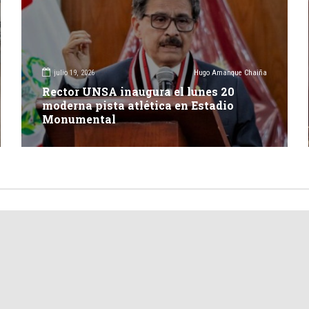
julio 19, 2026
Hugo Amanque Chaiña
Rector UNSA inaugura el lunes 20
moderna pista atlética en Estadio
Monumental