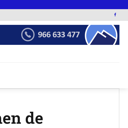
men de