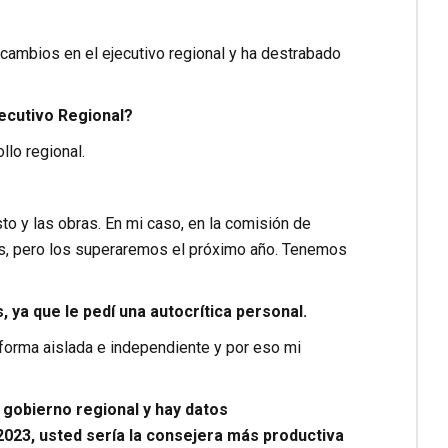
cambios en el ejecutivo regional y ha destrabado
jecutivo Regional?
lo regional.
to y las obras. En mi caso, en la comisión de
s, pero los superaremos el próximo año. Tenemos
ya que le pedí una autocrítica personal.
orma aislada e independiente y por eso mi
 gobierno regional y hay datos
023, usted sería la consejera más productiva