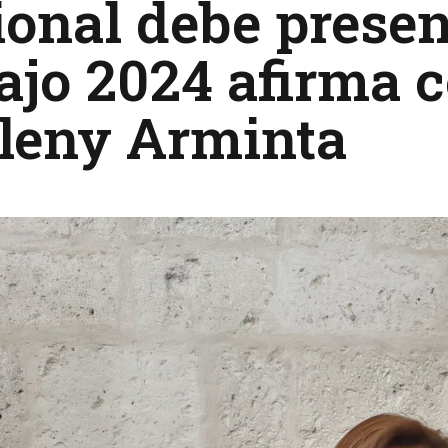
onal debe presen
ajo 2024 afirma 
leny Arminta