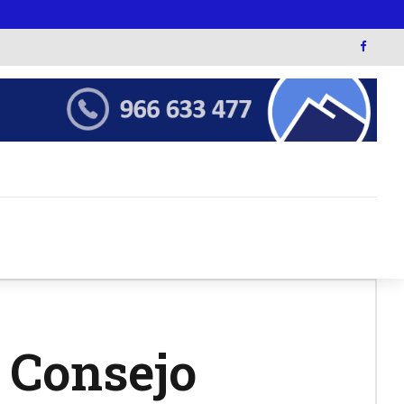
 Consejo