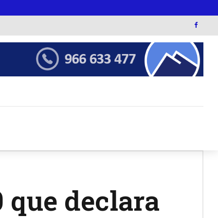
 que declara