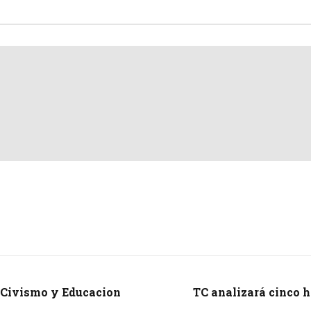
 Civismo y Educacion
TC analizará cinco h