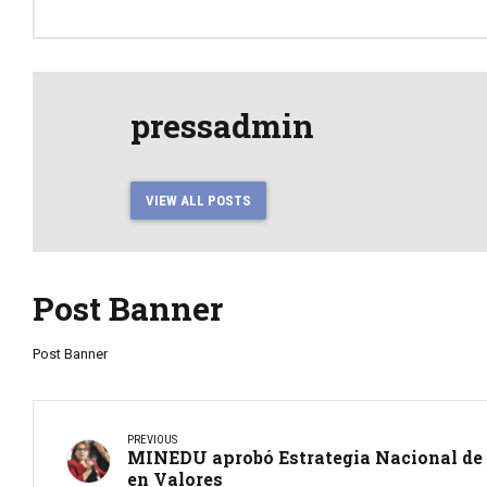
pressadmin
VIEW ALL POSTS
Post Banner
Post Banner
PREVIOUS
MINEDU aprobó Estrategia Nacional de
en Valores