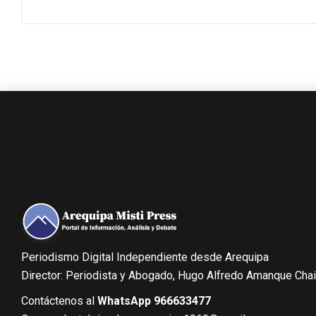
Periodismo Digital Independiente desde Arequipa
Director: Periodista y Abogado, Hugo Alfredo Amanque Cha
Contáctenos al
WhatsApp 966633477