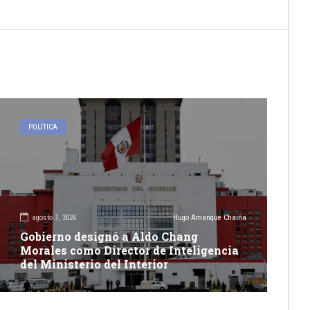
POLÍTICA
agosto 7, 2026
Hugo Amanque Chaiña
Gobierno designó a Aldo Chang
Morales como Director de Inteligencia
del Ministerio del Interior