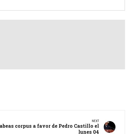
NEXT
abeas corpus a favor de Pedro Castillo el
lunes 04