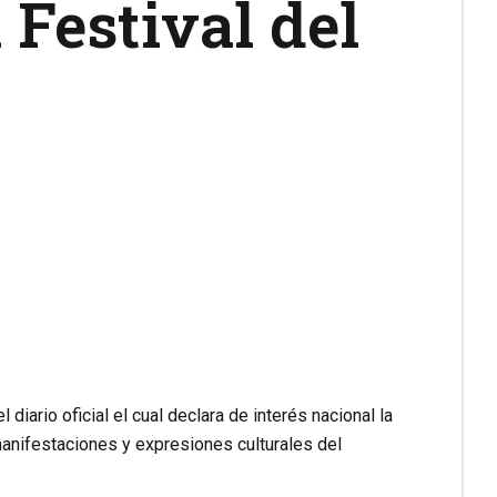
 Festival del
iario oficial el cual declara de interés nacional la
anifestaciones y expresiones culturales del