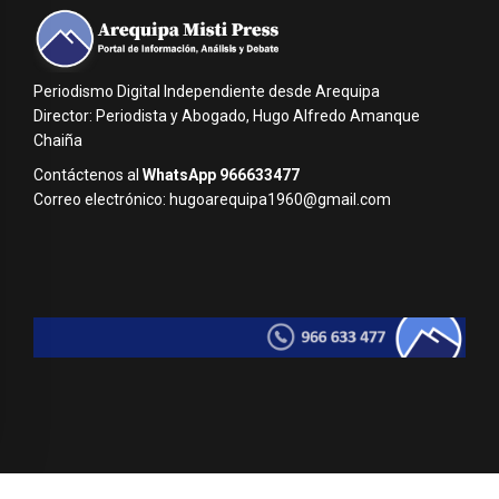
Periodismo Digital Independiente desde Arequipa
Director: Periodista y Abogado, Hugo Alfredo Amanque
Chaiña
Contáctenos al
WhatsApp 966633477
Correo electrónico: hugoarequipa1960@gmail.com