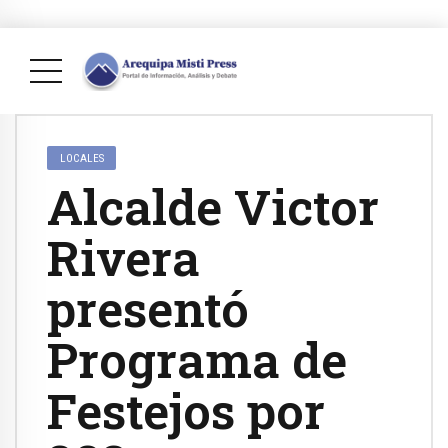
LOCALES
Alcalde Victor
Rivera
presentó
Programa de
Festejos por