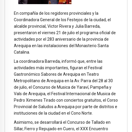
En compañía de los regidores provinciales y la
Coordinadora General de los Festejos de la ciudad, el
alcalde provincial, Victor Rivera y Julia Barreda,
presentaron el viernes 21 de julio el programa oficial de
actividades por el 283 aniversario de la provincia de
Arequipa en las instalaciones del Monasterio Santa
Catalina.
La coordinadora Barreda, informó que, entre las
actividades más importantes, figuran el Festival
Gastronómico Sabores de Arequipa en Teatro
Metropolitano de Arequipa en la Av. Parra del 28 al 30
de julio, el Concurso de Musica de Yaraví, Pampeña y
Vals de Arequipa, el Festival Internacional de Musica de
Pedro Ximenes Tirado con conciertos gratuitos, el Corso
Provincial de Saludos a Arequipa por parte de distritos e
instituciones de la ciudad en el Cono Norte.
Asimismo, se desarrollará el Concurso de Tallado en
Sillar, Fierro y Repujado en Cuero, el XXX Encuentro