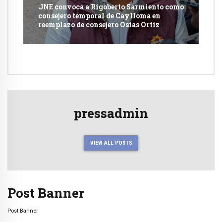
JNE convoca a Rigoberto Sarmiento como
consejero temporal de Caylloma en
reemplazo de consejero Osias Ortiz
pressadmin
VIEW ALL POSTS
Post Banner
Post Banner