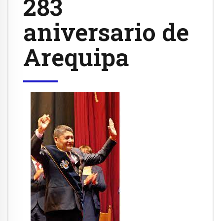
283
aniversario de
Arequipa