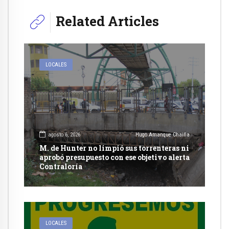
Related Articles
LOCALES
agosto 6, 2026
Hugo Amanque Chaiña
M. de Hunter no limpió sus torrenteras ni
aprobó presupuesto con ese objetivo alerta
Contraloría
LOCALES