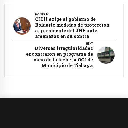
PREVIOUS
CIDH exige al gobierno de
Boluarte medidas de protección
al presidente del JNE ante
amenazas en su contra
NEXT
Diversas irregularidades
encontraron en programa de
vaso de la leche la OCI de
Municipio de Tiabaya