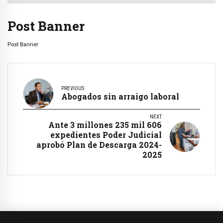
Post Banner
Post Banner
PREVIOUS
Abogados sin arraigo laboral
NEXT
Ante 3 millones 235 mil 606
expedientes Poder Judicial
aprobó Plan de Descarga 2024-
2025