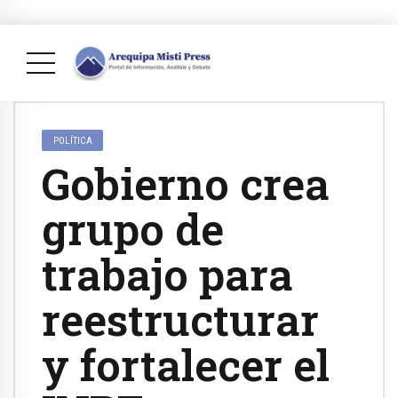
POLÍTICA
Gobierno crea
grupo de
trabajo para
reestructurar
y fortalecer el