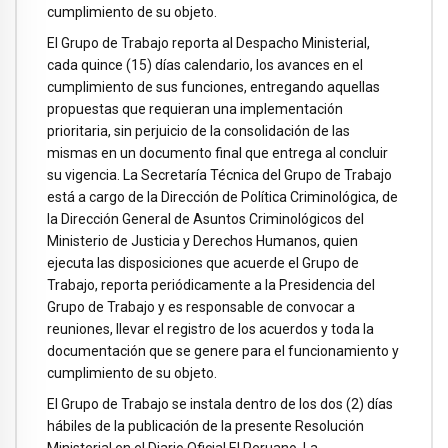
cumplimiento de su objeto.
El Grupo de Trabajo reporta al Despacho Ministerial,
cada quince (15) días calendario, los avances en el
cumplimiento de sus funciones, entregando aquellas
propuestas que requieran una implementación
prioritaria, sin perjuicio de la consolidación de las
mismas en un documento final que entrega al concluir
su vigencia. La Secretaría Técnica del Grupo de Trabajo
está a cargo de la Dirección de Política Criminológica, de
la Dirección General de Asuntos Criminológicos del
Ministerio de Justicia y Derechos Humanos, quien
ejecuta las disposiciones que acuerde el Grupo de
Trabajo, reporta periódicamente a la Presidencia del
Grupo de Trabajo y es responsable de convocar a
reuniones, llevar el registro de los acuerdos y toda la
documentación que se genere para el funcionamiento y
cumplimiento de su objeto.
El Grupo de Trabajo se instala dentro de los dos (2) días
hábiles de la publicación de la presente Resolución
Ministerial en el Diario Oficial El Peruano. La