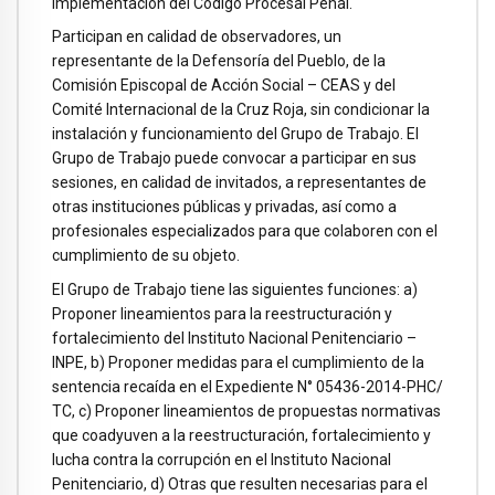
Implementación del Código Procesal Penal.
Participan en calidad de observadores, un
representante de la Defensoría del Pueblo, de la
Comisión Episcopal de Acción Social – CEAS y del
Comité Internacional de la Cruz Roja, sin condicionar la
instalación y funcionamiento del Grupo de Trabajo. El
Grupo de Trabajo puede convocar a participar en sus
sesiones, en calidad de invitados, a representantes de
otras instituciones públicas y privadas, así como a
profesionales especializados para que colaboren con el
cumplimiento de su objeto.
El Grupo de Trabajo tiene las siguientes funciones: a)
Proponer lineamientos para la reestructuración y
fortalecimiento del Instituto Nacional Penitenciario –
INPE, b) Proponer medidas para el cumplimiento de la
sentencia recaída en el Expediente N° 05436-2014-PHC/
TC, c) Proponer lineamientos de propuestas normativas
que coadyuven a la reestructuración, fortalecimiento y
lucha contra la corrupción en el Instituto Nacional
Penitenciario, d) Otras que resulten necesarias para el