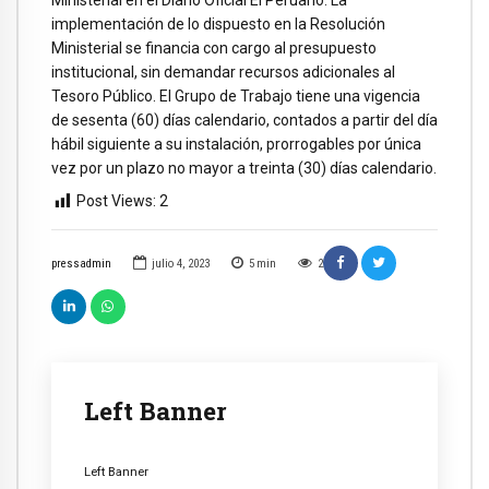
implementación de lo dispuesto en la Resolución
Ministerial se financia con cargo al presupuesto
institucional, sin demandar recursos adicionales al
Tesoro Público. El Grupo de Trabajo tiene una vigencia
de sesenta (60) días calendario, contados a partir del día
hábil siguiente a su instalación, prorrogables por única
vez por un plazo no mayor a treinta (30) días calendario.
Post Views:
2
pressadmin
julio 4, 2023
5
min
2
Left Banner
Left Banner