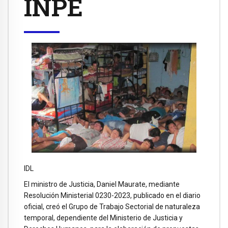
INPE
IDL
El ministro de Justicia, Daniel Maurate, mediante
Resolución Ministerial 0230-2023, publicado en el diario
oficial, creó el Grupo de Trabajo Sectorial de naturaleza
temporal, dependiente del Ministerio de Justicia y