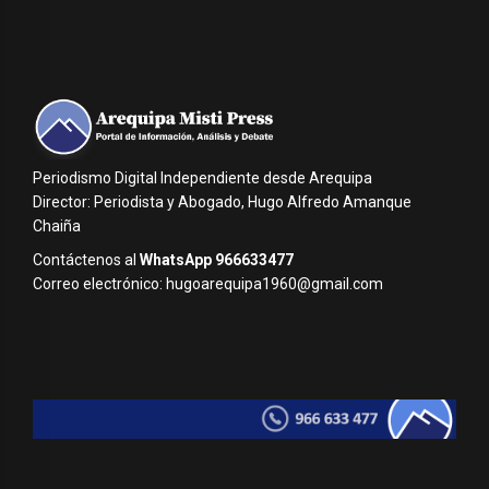
Periodismo Digital Independiente desde Arequipa
Director: Periodista y Abogado, Hugo Alfredo Amanque
Chaiña
Contáctenos al
WhatsApp 966633477
Correo electrónico: hugoarequipa1960@gmail.com