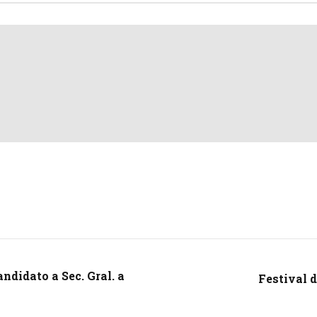
ndidato a Sec. Gral. a
Festival d