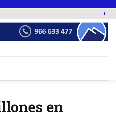
llones en