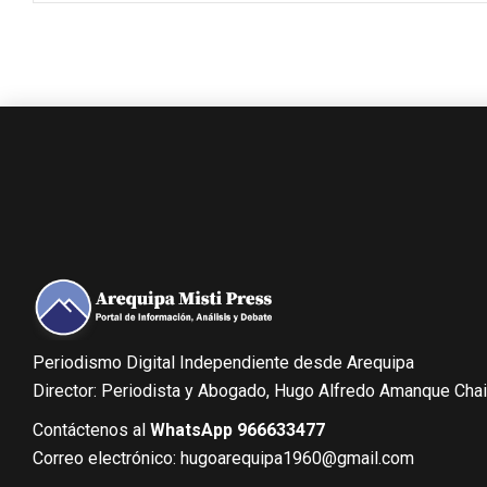
Periodismo Digital Independiente desde Arequipa
Director: Periodista y Abogado, Hugo Alfredo Amanque Cha
Contáctenos al
WhatsApp 966633477
Correo electrónico: hugoarequipa1960@gmail.com