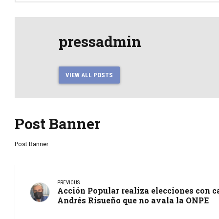
pressadmin
VIEW ALL POSTS
Post Banner
Post Banner
PREVIOUS
Acción Popular realiza elecciones con ca
Andrés Risueño que no avala la ONPE