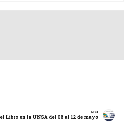
NEXT
el Libro en la UNSA del 08 al 12 de mayo