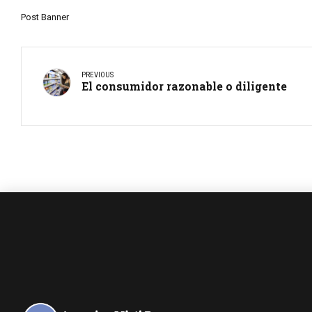
Post Banner
PREVIOUS
El consumidor razonable o diligente