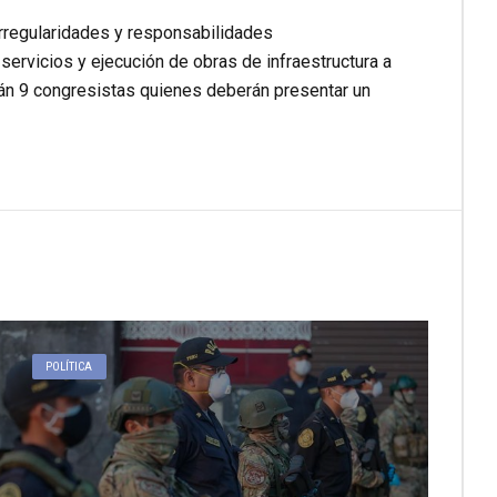
irregularidades y responsabilidades
 servicios y ejecución de obras de infraestructura a
rán 9 congresistas quienes deberán presentar un
POLÍTICA