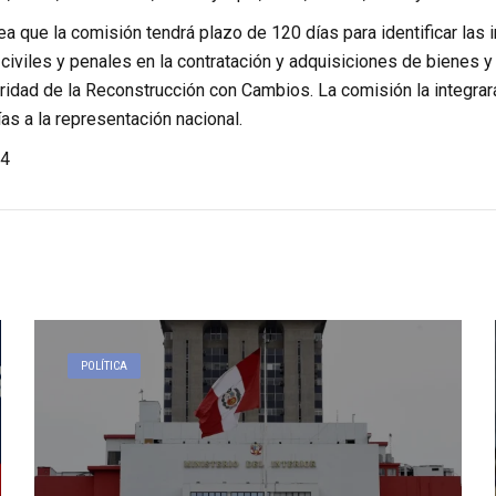
a que la comisión tendrá plazo de 120 días para identificar las 
 civiles y penales en la contratación y adquisiciones de bienes y
oridad de la Reconstrucción con Cambios. La comisión la integra
as a la representación nacional.
4
POLÍTICA