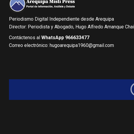
Periodismo Digital Independiente desde Arequipa
Director: Periodista y Abogado, Hugo Alfredo Amanque Cha
Contáctenos al
WhatsApp 966633477
Correo electrónico: hugoarequipa1960@gmail.com