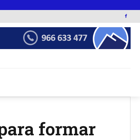
para formar