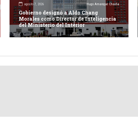
agosto 7, 2026
Hugo Amanque Chaiña
Gobierno designó a Aldo Chang
Morales como Director de Inteligencia
del Ministerio del Interior