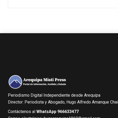
Periodismo Digital Independiente desde Arequipa
Director: Periodista y Abogado, Hugo Alfredo Amanque Cha
Contáctenos al
WhatsApp 966633477