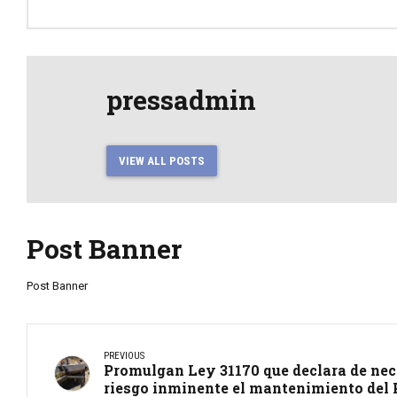
pressadmin
VIEW ALL POSTS
Post Banner
Post Banner
PREVIOUS
Promulgan Ley 31170 que declara de nec
riesgo inminente el mantenimiento del 