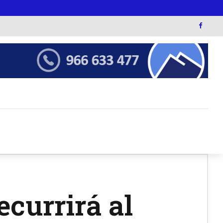
currirá al