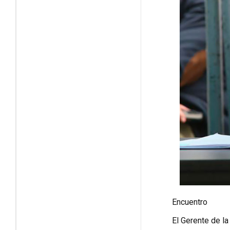
Encuentro
El Gerente de la