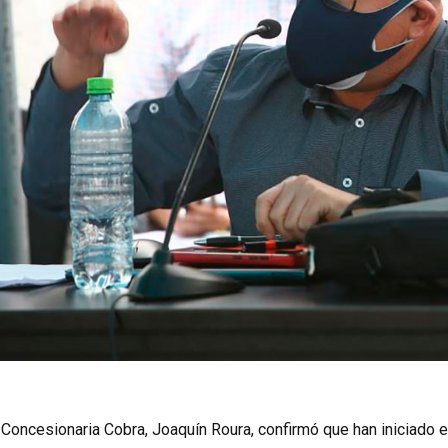
 Concesionaria Cobra, Joaquín Roura, confirmó que han iniciado e