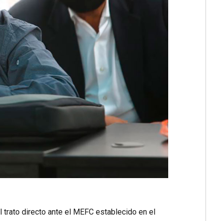
l trato directo ante el MEFC establecido en el