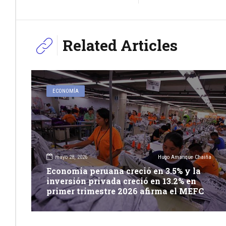
Related Articles
ECONOMÍA
mayo 28, 2026
Hugo Amanque Chaiña
Economia peruana creció en 3.5% y la
inversión privada creció en 13.2% en
primer trimestre 2026 afirma el MEFC