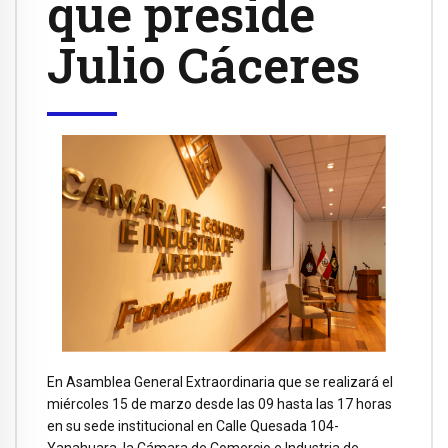
que preside
Julio Cáceres
En Asamblea General Extraordinaria que se realizará el
miércoles 15 de marzo desde las 09 hasta las 17 horas
en su sede institucional en Calle Quesada 104-