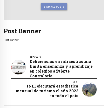
VIEW ALL POSTS
Post Banner
Post Banner
PREVIOUS
Deficiencias en infraestructura
limita enseñanza y aprendizaje
en colegios advierte
Contraloria
NEXT
INEI ejecutará estadística
mensual de turismo el año 2023
en todo el país