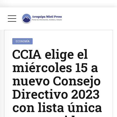
ECONOMÍA
CCIA elige el
miércoles 15 a
nuevo Consejo
Directivo 2023
con lista única