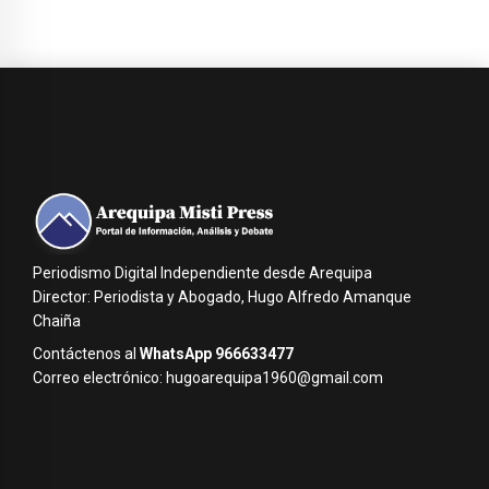
Periodismo Digital Independiente desde Arequipa
Director: Periodista y Abogado, Hugo Alfredo Amanque
Chaiña
Contáctenos al
WhatsApp 966633477
Correo electrónico: hugoarequipa1960@gmail.com