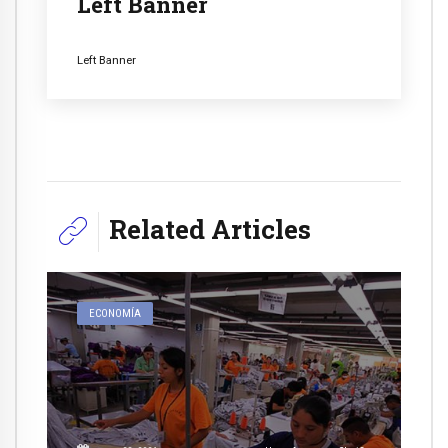
Left Banner
Left Banner
Related Articles
ECONOMÍA